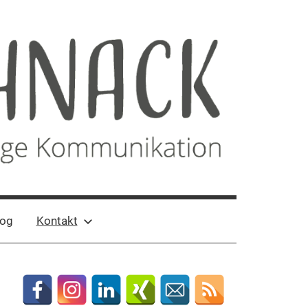
log
Kontakt