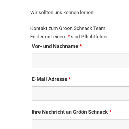
Wir sollten uns kennen lernen!
Kontakt zum Gröön Schnack Team
Felder mit einem
*
sind Pflichtfelder
Vor- und Nachname
*
E-Mail Adresse
*
Ihre Nachricht an Gröön Schnack
*