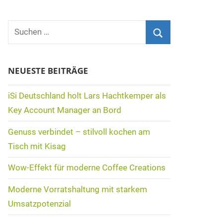
Suchen
nach:
Suchen
NEUESTE BEITRÄGE
iSi Deutschland holt Lars Hachtkemper als
Key Account Manager an Bord
Genuss verbindet – stilvoll kochen am
Tisch mit Kisag
Wow-Effekt für moderne Coffee Creations
Moderne Vorratshaltung mit starkem
Umsatzpotenzial