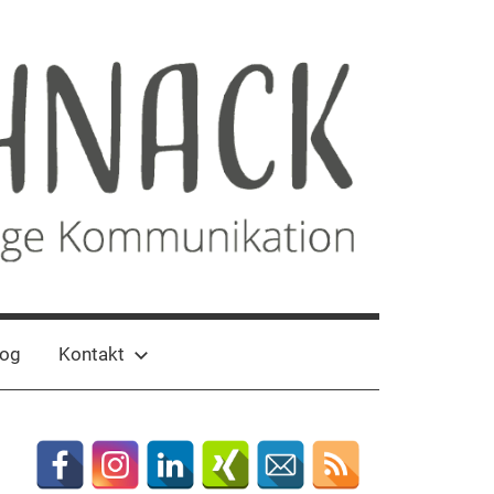
log
Kontakt