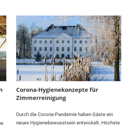
n
Corona-Hygienekonzepte für
Zimmerreinigung
Durch die Corona-Pandemie haben Gäste ein
neues Hygienebewusstsein entwickelt. Höchste
as