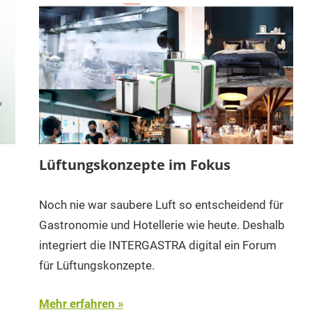
Lüftungskonzepte im Fokus
Noch nie war saubere Luft so entscheidend für
Gastronomie und Hotellerie wie heute. Deshalb
integriert die INTERGASTRA digital ein Forum
für Lüftungskonzepte.
Mehr erfahren