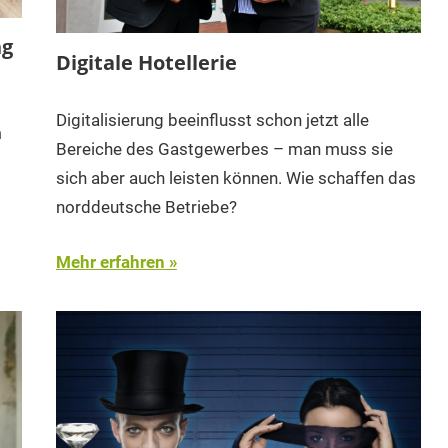
ng
Digitale Hotellerie
Digitalisierung beeinflusst schon jetzt alle
m
Bereiche des Gastgewerbes – man muss sie
sich aber auch leisten können. Wie schaffen das
norddeutsche Betriebe?
Mehr erfahren