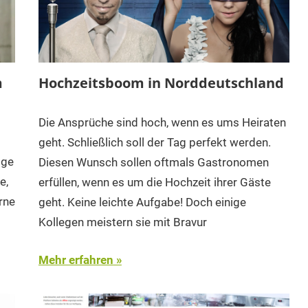
m
Hochzeitsboom in Norddeutschland
Die Ansprüche sind hoch, wenn es ums Heiraten
geht. Schließlich soll der Tag perfekt werden.
ige
Diesen Wunsch sollen oftmals Gastronomen
e,
erfüllen, wenn es um die Hochzeit ihrer Gäste
rne
geht. Keine leichte Aufgabe! Doch einige
Kollegen meistern sie mit Bravur
Mehr erfahren