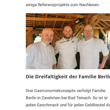
einige Referenzprojekte zum Nachlesen.
Die Dreifaltigkeit der Familie Berli
Drei Gastronomiekonzepte verfolgt Familie
Berlin in Zavelstein bei Bad Teinach. So ist ür
jeden Geschmack und für jeden Geldbeutel d