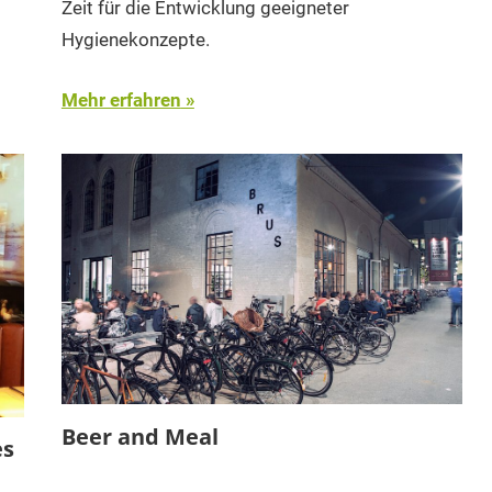
Zeit für die Entwicklung geeigneter
Hygienekonzepte.
Mehr erfahren
Beer and Meal
es