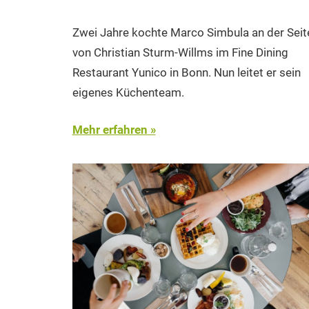
Zwei Jahre kochte Marco Simbula an der Seit
von Christian Sturm-Willms im Fine Dining
Restaurant Yunico in Bonn. Nun leitet er sein
eigenes Küchenteam.
Mehr erfahren