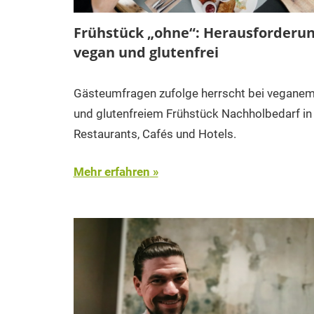
Frühstück „ohne“: Herausforderu
vegan und glutenfrei
Gästeumfragen zufolge herrscht bei vegane
und glutenfreiem Frühstück Nachholbedarf in
Restaurants, Cafés und Hotels.
Mehr erfahren