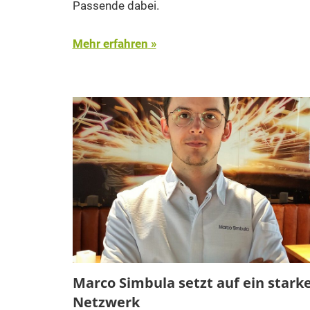
Passende dabei.
Mehr erfahren
Marco Simbula setzt auf ein stark
Netzwerk