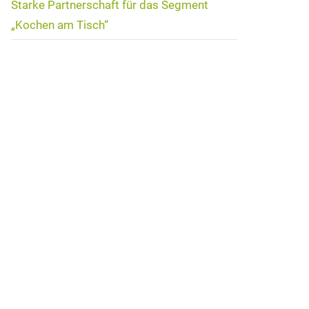
Starke Partnerschaft für das Segment
„Kochen am Tisch“