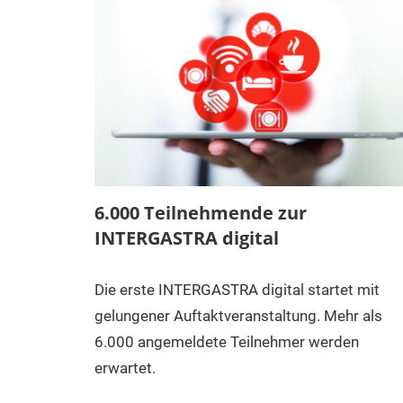
6.000 Teilnehmende zur
INTERGASTRA digital
Die erste INTERGASTRA digital startet mit
gelungener Auftaktveranstaltung. Mehr als
6.000 angemeldete Teilnehmer werden
erwartet.