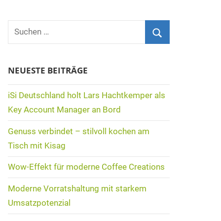
Suchen
nach:
Suchen
NEUESTE BEITRÄGE
iSi Deutschland holt Lars Hachtkemper als
Key Account Manager an Bord
Genuss verbindet – stilvoll kochen am
Tisch mit Kisag
Wow-Effekt für moderne Coffee Creations
Moderne Vorratshaltung mit starkem
Umsatzpotenzial