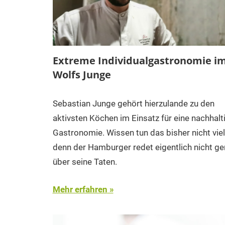
Extreme Individualgastronomie i
Wolfs Junge
Sebastian Junge gehört hierzulande zu den
aktivsten Köchen im Einsatz für eine nachhalt
Gastronomie. Wissen tun das bisher nicht viel
denn der Hamburger redet eigentlich nicht ge
über seine Taten.
Mehr erfahren