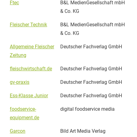
Ftec
B&L MedienGesellschaft mbH
& Co. KG
Fleischer Technik
B&L MedienGesellschaft mbH
& Co. KG
Allgemeine Fleischer
Deutscher Fachverlag GmbH
Zeitung
fleischwirtschaft.de
Deutscher Fachverlag GmbH
gv-praxis
Deutscher Fachverlag GmbH
Ess-Klasse Junior
Deutscher Fachverlag GmbH
foodservice-
digital foodservice media
equipment.de
Garcon
Bild Art Media Verlag