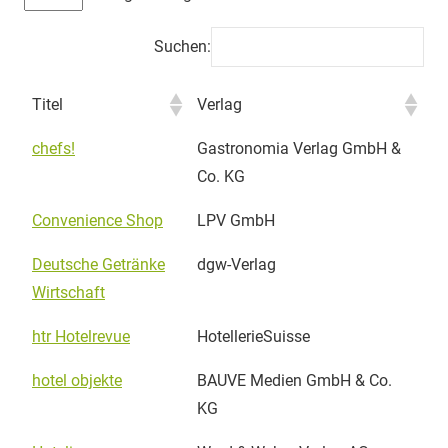
Suchen:
Titel
Verlag
chefs!
Gastronomia Verlag GmbH &
Co. KG
Convenience Shop
LPV GmbH
Deutsche Getränke
dgw-Verlag
Wirtschaft
htr Hotelrevue
HotellerieSuisse
hotel objekte
BAUVE Medien GmbH & Co.
KG