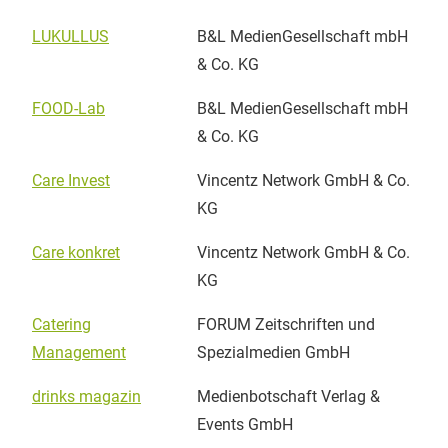
LUKULLUS
B&L MedienGesellschaft mbH
& Co. KG
FOOD-Lab
B&L MedienGesellschaft mbH
& Co. KG
Care Invest
Vincentz Network GmbH & Co.
KG
Care konkret
Vincentz Network GmbH & Co.
KG
Catering
FORUM Zeitschriften und
Management
Spezialmedien GmbH
drinks magazin
Medienbotschaft Verlag &
Events GmbH