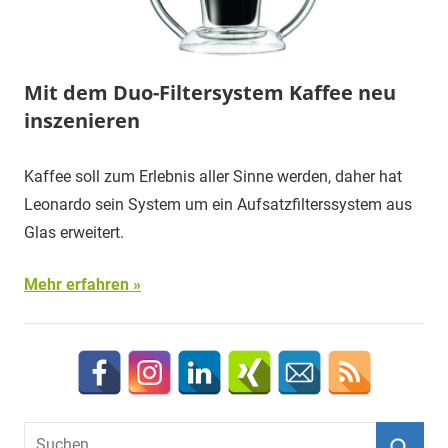
Mit dem Duo-Filtersystem Kaffee neu
inszenieren
Kaffee soll zum Erlebnis aller Sinne werden, daher hat
Leonardo sein System um ein Aufsatzfilterssystem aus
Glas erweitert.
Mehr erfahren
Suchen