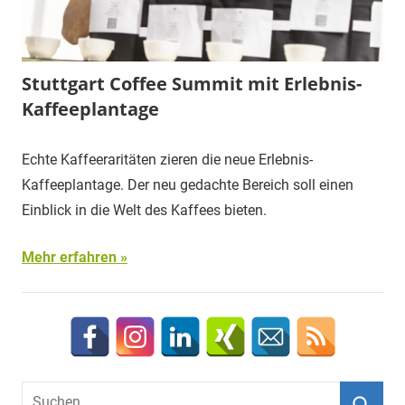
Stuttgart Coffee Summit mit Erlebnis-
Kaffeeplantage
Echte Kaffeeraritäten zieren die neue Erlebnis-
Kaffeeplantage. Der neu gedachte Bereich soll einen
Einblick in die Welt des Kaffees bieten.
Mehr erfahren
Suchen