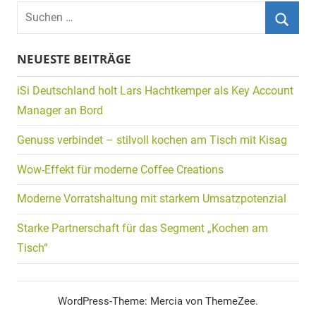
Suchen
nach:
Suche
NEUESTE BEITRÄGE
iSi Deutschland holt Lars Hachtkemper als Key Account
Manager an Bord
Genuss verbindet – stilvoll kochen am Tisch mit Kisag
Wow-Effekt für moderne Coffee Creations
Moderne Vorratshaltung mit starkem Umsatzpotenzial
Starke Partnerschaft für das Segment „Kochen am
Tisch“
WordPress-Theme: Mercia von ThemeZee.