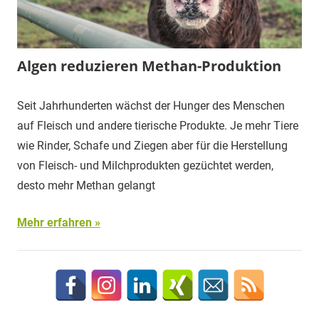
Algen reduzieren Methan-Produktion
Seit Jahrhunderten wächst der Hunger des Menschen
auf Fleisch und andere tierische Produkte. Je mehr Tiere
wie Rinder, Schafe und Ziegen aber für die Herstellung
von Fleisch- und Milchprodukten gezüchtet werden,
desto mehr Methan gelangt
Mehr erfahren