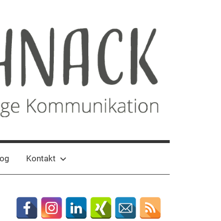
log
Kontakt