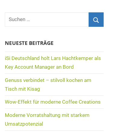
Suchen
nach:
Suchen
NEUESTE BEITRÄGE
iSi Deutschland holt Lars Hachtkemper als
Key Account Manager an Bord
Genuss verbindet – stilvoll kochen am
Tisch mit Kisag
Wow-Effekt für moderne Coffee Creations
Moderne Vorratshaltung mit starkem
Umsatzpotenzial