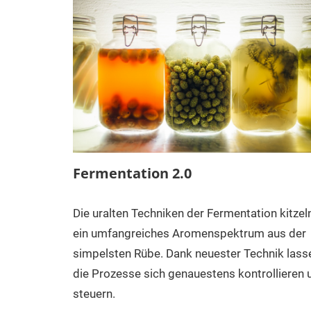
Fermentation 2.0
Die uralten Techniken der Fermentation kitzel
ein umfangreiches Aromenspektrum aus der
simpelsten Rübe. Dank neuester Technik lass
die Prozesse sich genauestens kontrollieren 
steuern.