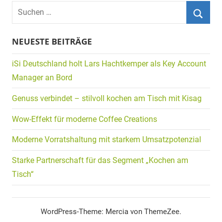
Suchen
nach:
Suche
NEUESTE BEITRÄGE
iSi Deutschland holt Lars Hachtkemper als Key Account
Manager an Bord
Genuss verbindet – stilvoll kochen am Tisch mit Kisag
Wow-Effekt für moderne Coffee Creations
Moderne Vorratshaltung mit starkem Umsatzpotenzial
Starke Partnerschaft für das Segment „Kochen am
Tisch“
WordPress-Theme: Mercia von ThemeZee.