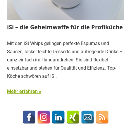
iSi – die Geheimwaffe für die Profiküche
Mit den iSi Whips gelingen perfekte Espumas und
Saucen, locker-leichte Desserts und aufregende Drinks –
ganz einfach im Handumdrehen. Sie sind flexibel
einsetzbar und stehen für Qualität und Effizienz. Top-
Köche schwören auf iSi.
Mehr erfahren