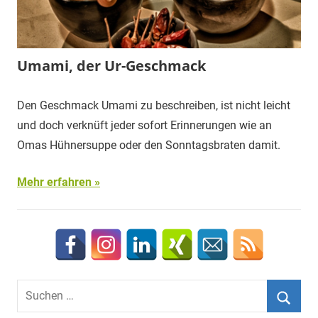
Umami, der Ur-Geschmack
Den Geschmack Umami zu beschreiben, ist nicht leicht
und doch verknüft jeder sofort Erinnerungen wie an
Omas Hühnersuppe oder den Sonntagsbraten damit.
Mehr erfahren
Suchen
nach: