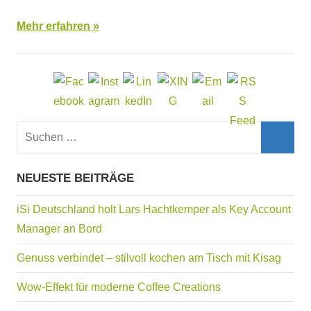
Mehr erfahren
Suchen
nach:
Such
NEUESTE BEITRÄGE
iSi Deutschland holt Lars Hachtkemper als Key Account
Manager an Bord
Genuss verbindet – stilvoll kochen am Tisch mit Kisag
Wow-Effekt für moderne Coffee Creations