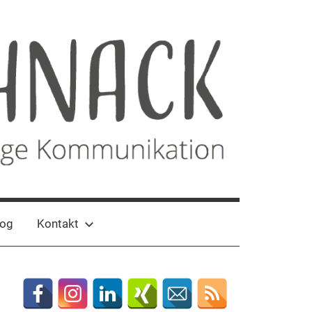
log
Kontakt