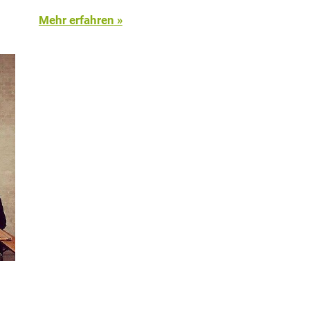
Mehr erfahren