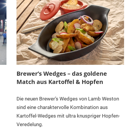
Brewer’s Wedges – das goldene
Match aus Kartoffel & Hopfen
Die neuen Brewer’s Wedges von Lamb Weston
sind eine charaktervolle Kombination aus
Kartoffel-Wedges mit ultra knuspriger Hopfen-
Veredelung.