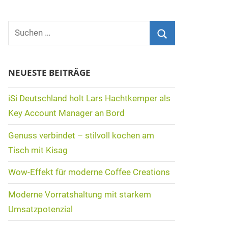
Suchen
nach:
Suchen
NEUESTE BEITRÄGE
iSi Deutschland holt Lars Hachtkemper als
Key Account Manager an Bord
Genuss verbindet – stilvoll kochen am
Tisch mit Kisag
Wow-Effekt für moderne Coffee Creations
Moderne Vorratshaltung mit starkem
Umsatzpotenzial