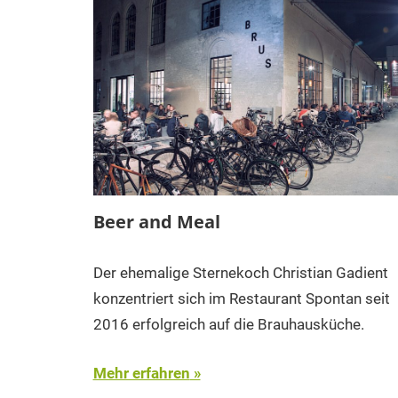
Beer and Meal
Der ehemalige Sternekoch Christian Gadient
konzentriert sich im Restaurant Spontan seit
2016 erfolgreich auf die Brauhausküche.
Mehr erfahren