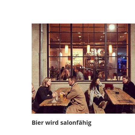
Bier wird salonfähig