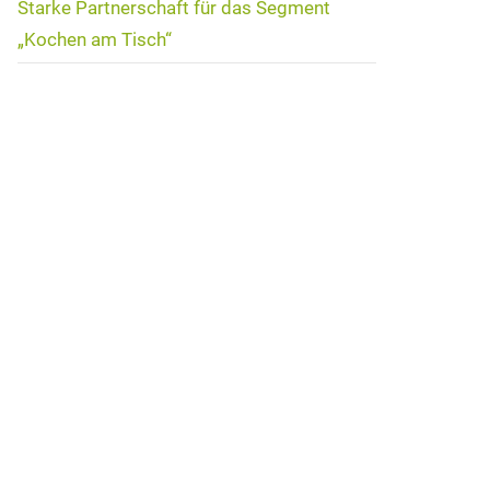
Starke Partnerschaft für das Segment
„Kochen am Tisch“