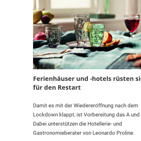
Ferienhäuser und -hotels rüsten s
für den Restart
Damit es mit der Wiedereröffnung nach dem
Lockdown klappt, ist Vorbereitung das A und 
Dabei unterstützen die Hotellerie- und
Gastronomieberater von Leonardo Proline.