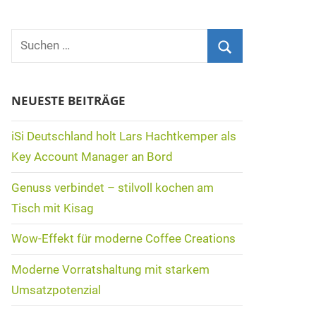
Suchen
nach:
Suchen
NEUESTE BEITRÄGE
iSi Deutschland holt Lars Hachtkemper als
Key Account Manager an Bord
Genuss verbindet – stilvoll kochen am
Tisch mit Kisag
Wow-Effekt für moderne Coffee Creations
Moderne Vorratshaltung mit starkem
Umsatzpotenzial