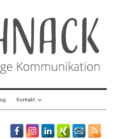
log
Kontakt