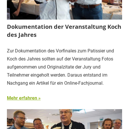
Dokumentation der Veranstaltung Koch
des Jahres
Zur Dokumentation des Vorfinales zum Patissier und
Koch des Jahres sollten auf der Veranstaltung Fotos
aufgenommen und Originalzitate der Jury und
Teilnehmer eingeholt werden. Daraus entstand im
Nachgang ein Artikel für ein Online-Fachjournal.
Mehr erfahren