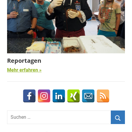
Reportagen
Mehr erfahren
Suchen
nach:
Suche