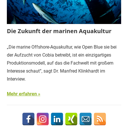
Die Zukunft der marinen Aquakultur
„Die marine Offshore-Aquakultur, wie Open Blue sie bei
der Aufzucht von Cobia betreibt, ist ein einzigartiges
Produktionsmodell, auf das die Fachwelt mit großem
Interesse schaut“, sagt Dr. Manfred Klinkhardt im
Interview.
Mehr erfahren