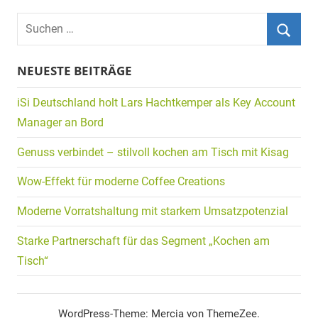
Suchen
nach:
Suche
NEUESTE BEITRÄGE
iSi Deutschland holt Lars Hachtkemper als Key Account
Manager an Bord
Genuss verbindet – stilvoll kochen am Tisch mit Kisag
Wow-Effekt für moderne Coffee Creations
Moderne Vorratshaltung mit starkem Umsatzpotenzial
Starke Partnerschaft für das Segment „Kochen am
Tisch“
WordPress-Theme: Mercia von ThemeZee.