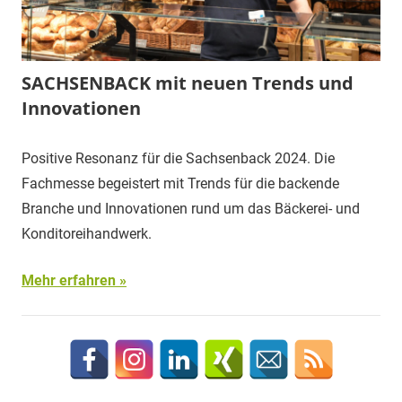
SACHSENBACK mit neuen Trends und
Innovationen
Positive Resonanz für die Sachsenback 2024. Die
Fachmesse begeistert mit Trends für die backende
Branche und Innovationen rund um das Bäckerei- und
Konditoreihandwerk.
Mehr erfahren