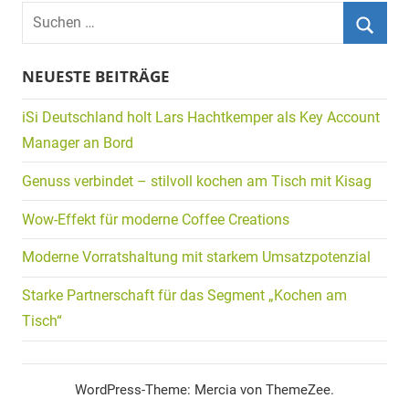
Suchen
nach:
Suche
NEUESTE BEITRÄGE
iSi Deutschland holt Lars Hachtkemper als Key Account
Manager an Bord
Genuss verbindet – stilvoll kochen am Tisch mit Kisag
Wow-Effekt für moderne Coffee Creations
Moderne Vorratshaltung mit starkem Umsatzpotenzial
Starke Partnerschaft für das Segment „Kochen am
Tisch“
WordPress-Theme: Mercia von ThemeZee.