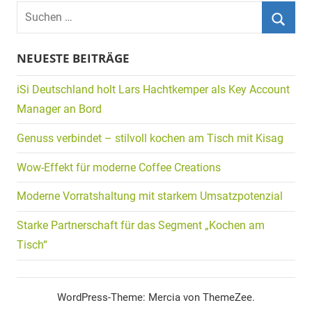
Suchen
nach:
Suche
NEUESTE BEITRÄGE
iSi Deutschland holt Lars Hachtkemper als Key Account
Manager an Bord
Genuss verbindet – stilvoll kochen am Tisch mit Kisag
Wow-Effekt für moderne Coffee Creations
Moderne Vorratshaltung mit starkem Umsatzpotenzial
Starke Partnerschaft für das Segment „Kochen am
Tisch“
WordPress-Theme: Mercia von ThemeZee.