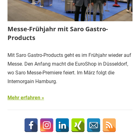
Messe-Frühjahr mit Saro Gastro-
Products
Mit Saro Gastro-Products geht es im Frühjahr wieder auf
Messe. Den Anfang macht die EuroShop in Düsseldorf,
wo Saro Messe-Premiere feiert. Im März folgt die
Internorgain Hamburg.
Mehr erfahren