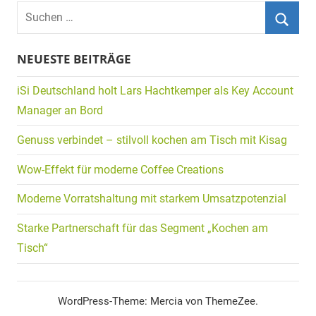
Suchen
nach:
Suche
NEUESTE BEITRÄGE
iSi Deutschland holt Lars Hachtkemper als Key Account
Manager an Bord
Genuss verbindet – stilvoll kochen am Tisch mit Kisag
Wow-Effekt für moderne Coffee Creations
Moderne Vorratshaltung mit starkem Umsatzpotenzial
Starke Partnerschaft für das Segment „Kochen am
Tisch“
WordPress-Theme: Mercia von ThemeZee.