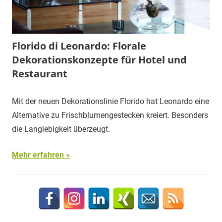
Florido di Leonardo: Florale
Dekorationskonzepte für Hotel und
Restaurant
Mit der neuen Dekorationslinie Florido hat Leonardo eine
Alternative zu Frischblumengestecken kreiert. Besonders
die Langlebigkeit überzeugt.
Mehr erfahren