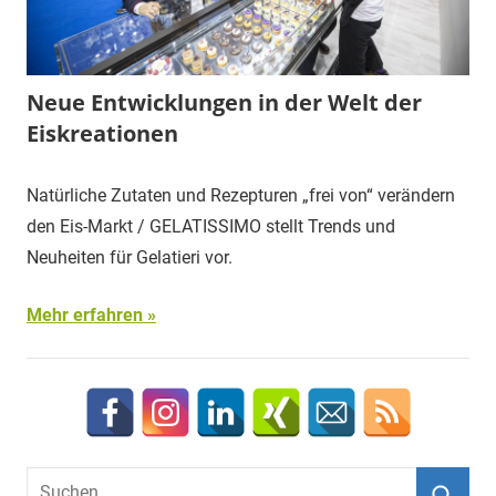
Neue Entwicklungen in der Welt der
Eiskreationen
Natürliche Zutaten und Rezepturen „frei von“ verändern
den Eis-Markt / GELATISSIMO stellt Trends und
Neuheiten für Gelatieri vor.
Mehr erfahren
Suchen