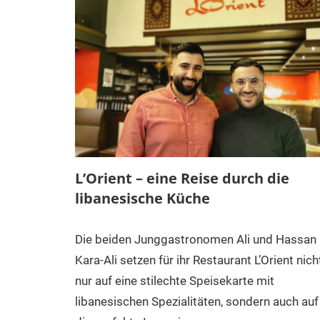
L’Orient – eine Reise durch die
libanesische Küche
Die beiden Junggastronomen Ali und Hassan
Kara-Ali setzen für ihr Restaurant L’Orient nich
nur auf eine stilechte Speisekarte mit
libanesischen Spezialitäten, sondern auch auf