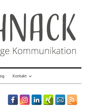
log
Kontakt