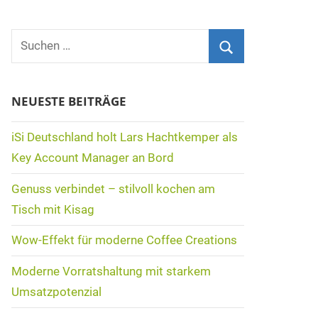
Suchen
nach:
Suchen
NEUESTE BEITRÄGE
iSi Deutschland holt Lars Hachtkemper als
Key Account Manager an Bord
Genuss verbindet – stilvoll kochen am
Tisch mit Kisag
Wow-Effekt für moderne Coffee Creations
Moderne Vorratshaltung mit starkem
Umsatzpotenzial