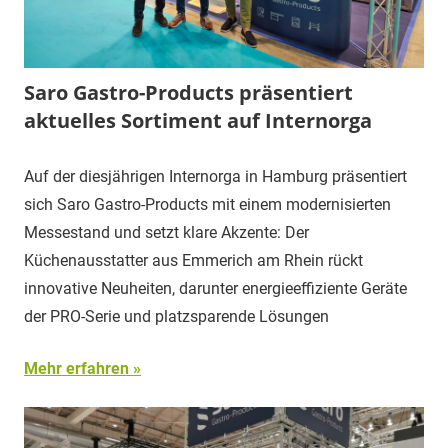
Saro Gastro-Products präsentiert
aktuelles Sortiment auf Internorga
Auf der diesjährigen Internorga in Hamburg präsentiert
sich Saro Gastro-Products mit einem modernisierten
Messestand und setzt klare Akzente: Der
Küchenausstatter aus Emmerich am Rhein rückt
innovative Neuheiten, darunter energieeffiziente Geräte
der PRO-Serie und platzsparende Lösungen
Mehr erfahren