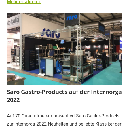
Mehr erfahren
Saro Gastro-Products auf der Internorga
2022
Auf 70 Quadratmetern präsentiert Saro Gastro-Products
zur Internorga 2022 Neuheiten und beliebte Klassiker der