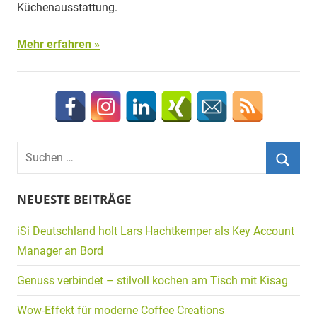
Küchenausstattung.
Mehr erfahren
Suchen
nach:
Suche
NEUESTE BEITRÄGE
iSi Deutschland holt Lars Hachtkemper als Key Account
Manager an Bord
Genuss verbindet – stilvoll kochen am Tisch mit Kisag
Wow-Effekt für moderne Coffee Creations