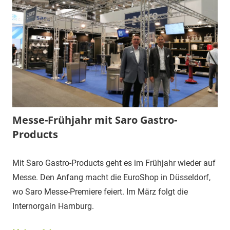
Messe-Frühjahr mit Saro Gastro-
Products
Mit Saro Gastro-Products geht es im Frühjahr wieder auf
Messe. Den Anfang macht die EuroShop in Düsseldorf,
wo Saro Messe-Premiere feiert. Im März folgt die
Internorgain Hamburg.