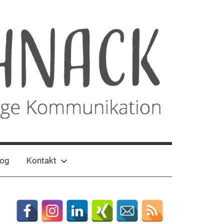
log
Kontakt