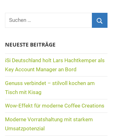
Suchen
nach:
Suchen
NEUESTE BEITRÄGE
iSi Deutschland holt Lars Hachtkemper als
Key Account Manager an Bord
Genuss verbindet – stilvoll kochen am
Tisch mit Kisag
Wow-Effekt für moderne Coffee Creations
Moderne Vorratshaltung mit starkem
Umsatzpotenzial