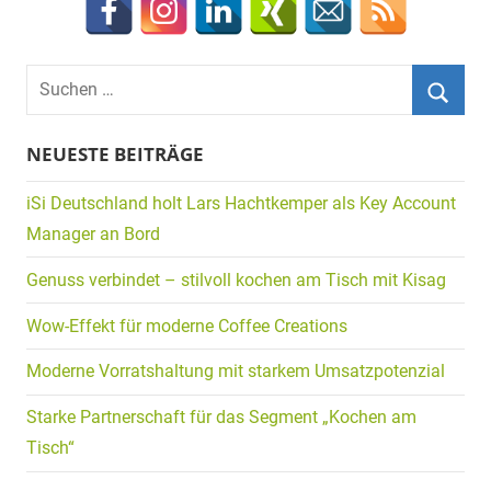
Suchen
nach:
Suche
NEUESTE BEITRÄGE
iSi Deutschland holt Lars Hachtkemper als Key Account
Manager an Bord
Genuss verbindet – stilvoll kochen am Tisch mit Kisag
Wow-Effekt für moderne Coffee Creations
Moderne Vorratshaltung mit starkem Umsatzpotenzial
Starke Partnerschaft für das Segment „Kochen am
Tisch“