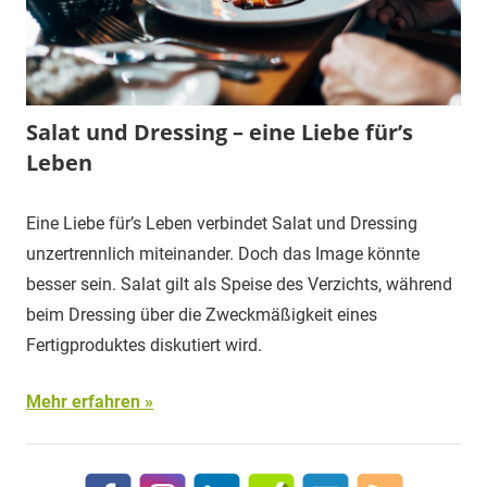
Salat und Dressing – eine Liebe für’s
Leben
Eine Liebe für’s Leben verbindet Salat und Dressing
unzertrennlich miteinander. Doch das Image könnte
besser sein. Salat gilt als Speise des Verzichts, während
beim Dressing über die Zweckmäßigkeit eines
Fertigproduktes diskutiert wird.
Mehr erfahren