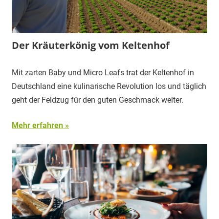
Der Kräuterkönig vom Keltenhof
Mit zarten Baby und Micro Leafs trat der Keltenhof in
Deutschland eine kulinarische Revolution los und täglich
geht der Feldzug für den guten Geschmack weiter.
Mehr erfahren