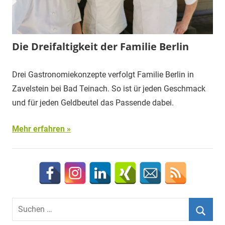
Die Dreifaltigkeit der Familie Berlin
Drei Gastronomiekonzepte verfolgt Familie Berlin in
Zavelstein bei Bad Teinach. So ist ür jeden Geschmack
und für jeden Geldbeutel das Passende dabei.
Mehr erfahren
Suchen
nach: