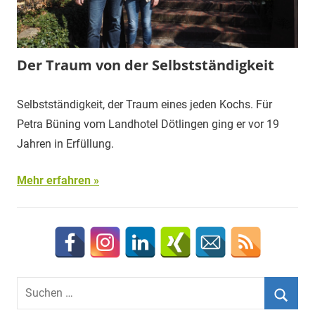
Der Traum von der Selbstständigkeit
Selbstständigkeit, der Traum eines jeden Kochs. Für
Petra Büning vom Landhotel Dötlingen ging er vor 19
Jahren in Erfüllung.
Mehr erfahren
Suchen
nach: