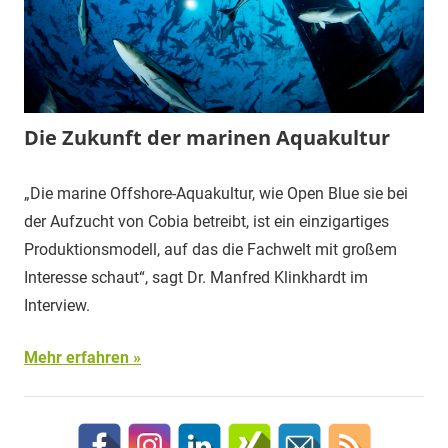
Die Zukunft der marinen Aquakultur
„Die marine Offshore-Aquakultur, wie Open Blue sie bei
der Aufzucht von Cobia betreibt, ist ein einzigartiges
Produktionsmodell, auf das die Fachwelt mit großem
Interesse schaut“, sagt Dr. Manfred Klinkhardt im
Interview.
Mehr erfahren