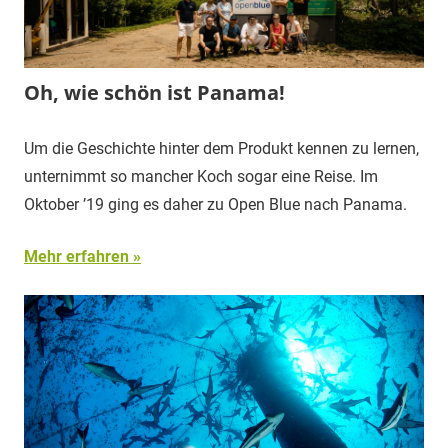
Oh, wie schön ist Panama!
Um die Geschichte hinter dem Produkt kennen zu lernen,
unternimmt so mancher Koch sogar eine Reise. Im
Oktober ’19 ging es daher zu Open Blue nach Panama.
Mehr erfahren