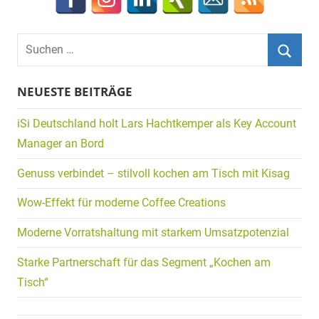
Suchen
nach:
Suche
NEUESTE BEITRÄGE
iSi Deutschland holt Lars Hachtkemper als Key Account
Manager an Bord
Genuss verbindet – stilvoll kochen am Tisch mit Kisag
Wow-Effekt für moderne Coffee Creations
Moderne Vorratshaltung mit starkem Umsatzpotenzial
Starke Partnerschaft für das Segment „Kochen am
Tisch“