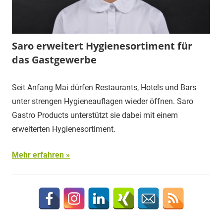
Saro erweitert Hygienesortiment für
das Gastgewerbe
Seit Anfang Mai dürfen Restaurants, Hotels und Bars
unter strengen Hygieneauflagen wieder öffnen. Saro
Gastro Products unterstützt sie dabei mit einem
erweiterten Hygienesortiment.
Mehr erfahren