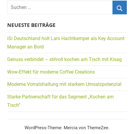
Suchen
nach:
Suche
NEUESTE BEITRÄGE
iSi Deutschland holt Lars Hachtkemper als Key Account
Manager an Bord
Genuss verbindet – stilvoll kochen am Tisch mit Kisag
Wow-Effekt für moderne Coffee Creations
Moderne Vorratshaltung mit starkem Umsatzpotenzial
Starke Partnerschaft für das Segment „Kochen am
Tisch“
WordPress-Theme: Mercia von ThemeZee.