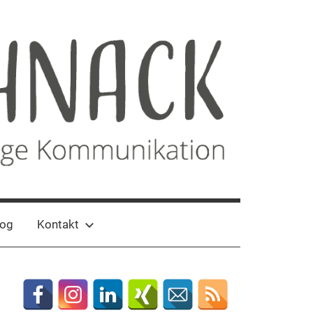
log
Kontakt