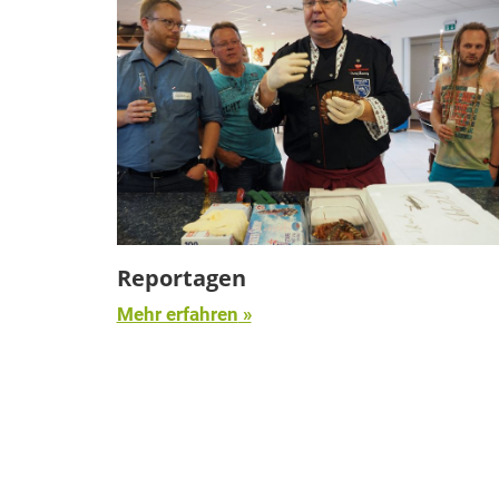
Reportagen
Mehr erfahren