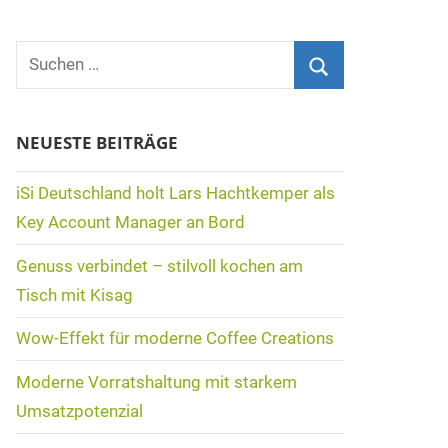
Suchen
nach:
Suchen
NEUESTE BEITRÄGE
iSi Deutschland holt Lars Hachtkemper als
Key Account Manager an Bord
Genuss verbindet – stilvoll kochen am
Tisch mit Kisag
Wow-Effekt für moderne Coffee Creations
Moderne Vorratshaltung mit starkem
Umsatzpotenzial