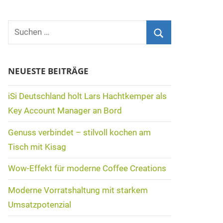
Suchen
nach:
Suchen
NEUESTE BEITRÄGE
iSi Deutschland holt Lars Hachtkemper als
Key Account Manager an Bord
Genuss verbindet – stilvoll kochen am
Tisch mit Kisag
Wow-Effekt für moderne Coffee Creations
Moderne Vorratshaltung mit starkem
Umsatzpotenzial