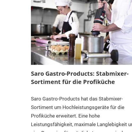
Saro Gastro-Products: Stabmixer-
Sortiment für die Profiküche
Saro Gastro-Products hat das Stabmixer-
Sortiment um Hochleistungsgeräte für die
Profiküche erweitert. Eine hohe
Leistungsfähigkeit, maximale Langlebigkeit u