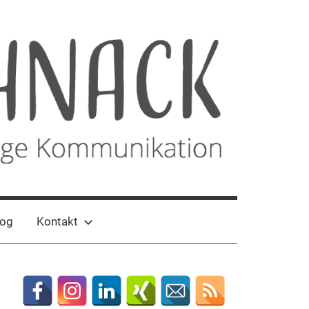
log
Kontakt