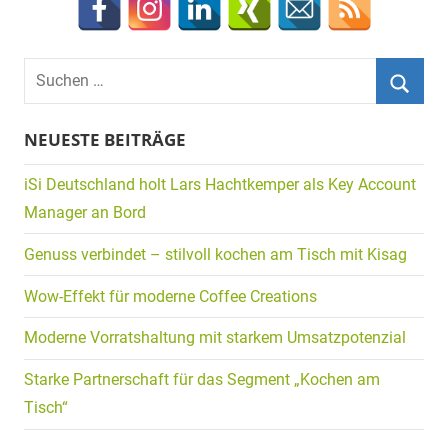
Suchen
nach:
Suche
NEUESTE BEITRÄGE
iSi Deutschland holt Lars Hachtkemper als Key Account
Manager an Bord
Genuss verbindet – stilvoll kochen am Tisch mit Kisag
Wow-Effekt für moderne Coffee Creations
Moderne Vorratshaltung mit starkem Umsatzpotenzial
Starke Partnerschaft für das Segment „Kochen am
Tisch“