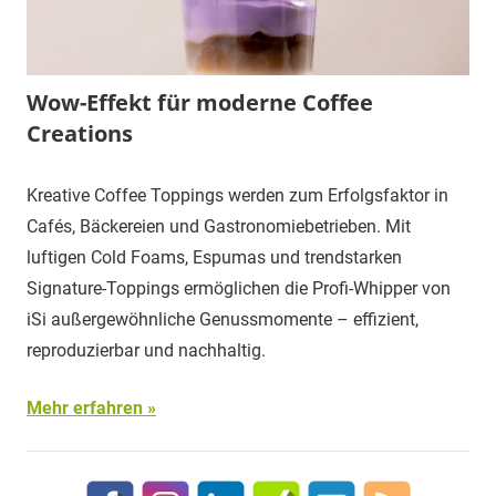
Wow-Effekt für moderne Coffee
Creations
Kreative Coffee Toppings werden zum Erfolgsfaktor in
Cafés, Bäckereien und Gastronomiebetrieben. Mit
luftigen Cold Foams, Espumas und trendstarken
Signature-Toppings ermöglichen die Profi-Whipper von
iSi außergewöhnliche Genussmomente – effizient,
reproduzierbar und nachhaltig.
Mehr erfahren