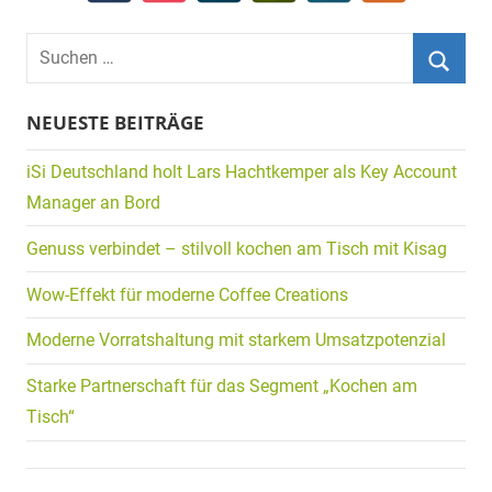
Suchen
nach:
Suche
NEUESTE BEITRÄGE
iSi Deutschland holt Lars Hachtkemper als Key Account
Manager an Bord
Genuss verbindet – stilvoll kochen am Tisch mit Kisag
Wow-Effekt für moderne Coffee Creations
Moderne Vorratshaltung mit starkem Umsatzpotenzial
Starke Partnerschaft für das Segment „Kochen am
Tisch“