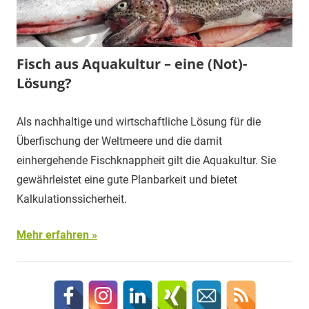
Fisch aus Aquakultur – eine (Not)-
Lösung?
Als nachhaltige und wirtschaftliche Lösung für die
Überfischung der Weltmeere und die damit
einhergehende Fischknappheit gilt die Aquakultur. Sie
gewährleistet eine gute Planbarkeit und bietet
Kalkulationssicherheit.
Mehr erfahren