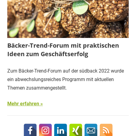
Bäcker-Trend-Forum mit praktischen
Ideen zum Geschäftserfolg
Zum Bäcker-Trend-Forum auf der südback 2022 wurde
ein abwechslungsreiches Programm mit aktuellen
Themen zusammengestellt.
Mehr erfahren