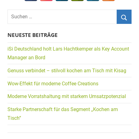
Suchen
nach:
Suche
NEUESTE BEITRÄGE
iSi Deutschland holt Lars Hachtkemper als Key Account
Manager an Bord
Genuss verbindet – stilvoll kochen am Tisch mit Kisag
Wow-Effekt für moderne Coffee Creations
Moderne Vorratshaltung mit starkem Umsatzpotenzial
Starke Partnerschaft für das Segment „Kochen am
Tisch“