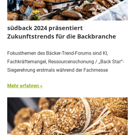
südback 2024 präsentiert
Zukunftstrends für die Backbranche
Fokusthemen des Bäcker-Trend-Forums sind KI,
Fachkräftemangel, Ressourcenschonung / „Back Star“-
Siegerehrung erstmals während der Fachmesse
Mehr erfahren