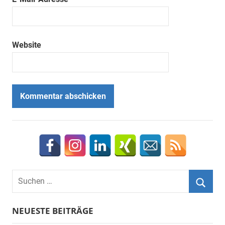
Website
Suchen
nach:
Suche
NEUESTE BEITRÄGE