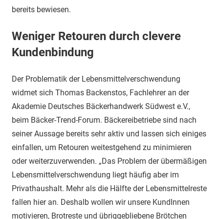
bereits bewiesen.
Weniger Retouren durch clevere
Kundenbindung
Der Problematik der Lebensmittelverschwendung
widmet sich Thomas Backenstos, Fachlehrer an der
Akademie Deutsches Bäckerhandwerk Südwest e.V.,
beim Bäcker-Trend-Forum. Bäckereibetriebe sind nach
seiner Aussage bereits sehr aktiv und lassen sich einiges
einfallen, um Retouren weitestgehend zu minimieren
oder weiterzuverwenden. „Das Problem der übermäßigen
Lebensmittelverschwendung liegt häufig aber im
Privathaushalt. Mehr als die Hälfte der Lebensmittelreste
fallen hier an. Deshalb wollen wir unsere KundInnen
motivieren, Brotreste und übriggebliebene Brötchen