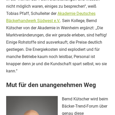
nicht möglich waren, einiges zu besprechen“, weiß
Tobias Pfaff, Schulleiter der
Akademie Deutsches
Bäckerhandwerk Südwest e.V.
. Sein Kollege, Bernd
Kütscher von der Akademie in Weinheim ergänzt: „Die
Marktveränderungen, die wir gerade erleben, sind heftig!
Einige Rohstoffe sind ausverkauft, die Preise deutlich
gestiegen. Die Energiekosten sind explodiert und für
manche Betriebe kaum noch leistbar, Personal ist
knapper denn je und die Kundschaft spart selbst, wo sie
kann.“
M
ut für den unangenehmen Weg
Bernd Kütscher wird beim
Bäcker-Trend-Forum über
genau diese