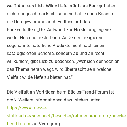
weiß Andreas Lieb. Wilde Hefe prägt das Backgut aber
nicht nur geschmacklich, sondern hat je nach Basis für
die Hefegewinnung auch Einfluss auf das
Backverhalten. „Der Aufwand zur Herstellung eigener
wilder Hefen ist recht hoch. Außerdem reagieren
sogenannte natürliche Produkte nicht nach einem
katalogisierten Schema, sondern ab und an recht
willkürlich“, gibt Lieb zu bedenken. „Wer sich dennoch an
das Thema heran wagt, wird überrascht sein, welche
Vielfalt wilde Hefe zu bieten hat.“
Die Vielfalt an Vorträgen beim Bäcker-Trend-Forum ist
groß. Weitere Informationen dazu stehen unter
https://www.messe-
stuttgart.de/suedback/besucher/rahmenprogramm/baecker
trend-forum
zur Verfügung.