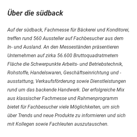
Über die südback
Auf der südback, Fachmesse für Bäckerei und Konditorei,
treffen rund 560 Aussteller auf Fachbesucher aus dem
In- und Ausland. An den Messeständen präsentieren
Unternehmen auf zirka 56.600 Bruttoquadratmetern
Fläche die Schwerpunkte Arbeits- und Betriebstechnik,
Rohstoffe, Handelswaren, Geschäftseinrichtung und -
ausstattung, Verkaufsförderung sowie Dienstleistungen
rund um das backende Handwerk. Der erfolgreiche Mix
aus klassischer Fachmesse und Rahmenprogramm
bietet für Fachbesucher viele Möglichkeiten, um sich
über Trends und neue Produkte zu informieren und sich
mit Kollegen sowie Fachleuten auszutauschen.