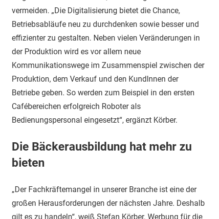
vermeiden. „Die Digitalisierung bietet die Chance,
Betriebsabläufe neu zu durchdenken sowie besser und
effizienter zu gestalten. Neben vielen Veränderungen in
der Produktion wird es vor allem neue
Kommunikationswege im Zusammenspiel zwischen der
Produktion, dem Verkauf und den KundInnen der
Betriebe geben. So werden zum Beispiel in den ersten
Cafébereichen erfolgreich Roboter als
Bedienungspersonal eingesetzt“, ergänzt Körber.
Die Bäckerausbildung hat mehr zu
bieten
„Der Fachkräftemangel in unserer Branche ist eine der
großen Herausforderungen der nächsten Jahre. Deshalb
gilt es zu handeln“, weiß Stefan Körber. Werbung für die