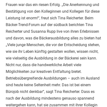
Frauen war das ein riesen Erfolg. „Die Anerkennung und
Bestätigung von den Kolleginnen und Kollegen für diese
Leistung ist enorm!“, freut sich Tina Reicherter. Beim
Bäcker-Trend-Forum auf der südback berichten Tina
Reicherter und Susanna Rupp live von ihren Erlebnissen
und davon, was die Bäckerausbildung alles zu bieten hat
„Viele junge Menschen, die vor der Entscheidung stehen,
wie sie ihr Leben künftig gestalten wollen, wissen nicht,
wie vielseitig die Ausbildung in der Bäckerei sein kann.
Nicht nur, dass die handwerkliche Arbeit viele
Möglichkeiten zur kreativen Entfaltung bietet.
Betriebsübergreifende Ausbildungen – auch im Ausland
sind heute keine Seltenheit mehr. Das ist bei einem
Bürojob nicht denkbar“, sagt Tina Reicherter. Dass es
nach der Ausbildung mindestens genauso spannend
weitergehen kann, hat sie zusammen mit ihrer Kollegin