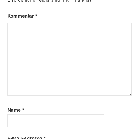
Kommentar
*
Name
*
E-Mail-Adresse
*