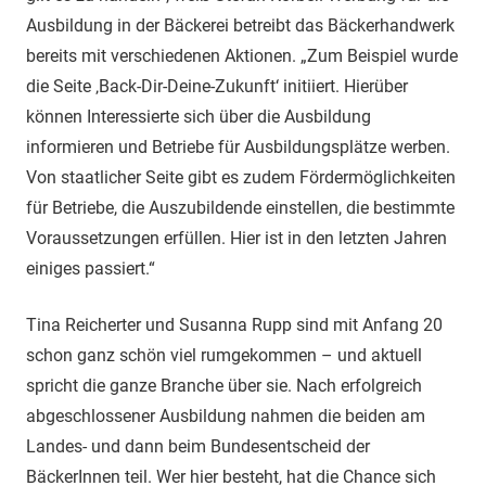
Ausbildung in der Bäckerei betreibt das Bäckerhandwerk
bereits mit verschiedenen Aktionen. „Zum Beispiel wurde
die Seite ‚Back-Dir-Deine-Zukunft‘ initiiert. Hierüber
können Interessierte sich über die Ausbildung
informieren und Betriebe für Ausbildungsplätze werben.
Von staatlicher Seite gibt es zudem Fördermöglichkeiten
für Betriebe, die Auszubildende einstellen, die bestimmte
Voraussetzungen erfüllen. Hier ist in den letzten Jahren
einiges passiert.“
Tina Reicherter und Susanna Rupp sind mit Anfang 20
schon ganz schön viel rumgekommen – und aktuell
spricht die ganze Branche über sie. Nach erfolgreich
abgeschlossener Ausbildung nahmen die beiden am
Landes- und dann beim Bundesentscheid der
BäckerInnen teil. Wer hier besteht, hat die Chance sich