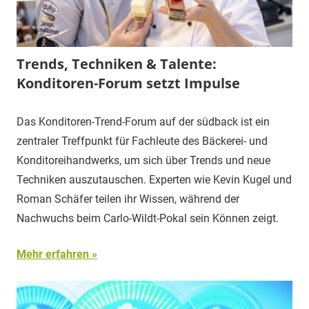
Trends, Techniken & Talente:
Konditoren-Forum setzt Impulse
Das Konditoren-Trend-Forum auf der südback ist ein
zentraler Treffpunkt für Fachleute des Bäckerei- und
Konditoreihandwerks, um sich über Trends und neue
Techniken auszutauschen. Experten wie Kevin Kugel und
Roman Schäfer teilen ihr Wissen, während der
Nachwuchs beim Carlo-Wildt-Pokal sein Können zeigt.
Mehr erfahren