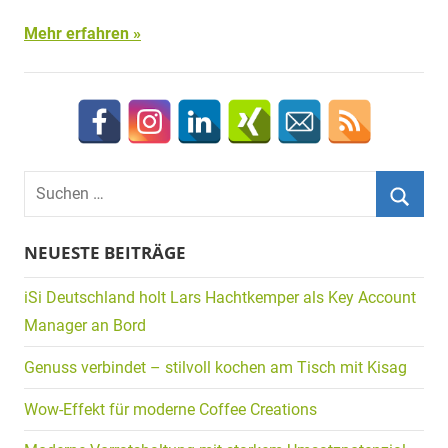
Mehr erfahren
Suchen
nach:
Suche
NEUESTE BEITRÄGE
iSi Deutschland holt Lars Hachtkemper als Key Account
Manager an Bord
Genuss verbindet – stilvoll kochen am Tisch mit Kisag
Wow-Effekt für moderne Coffee Creations