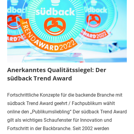
Anerkanntes Qualitätssiegel: Der
südback Trend Award
Fortschrittliche Konzepte für die backende Branche mit
südback Trend Award geehrt / Fachpublikum wählt
online den „Publikumsliebling“ Der südback Trend Award
gilt als wichtiges Schaufenster für Innovation und
Fortschritt in der Backbranche. Seit 2002 werden