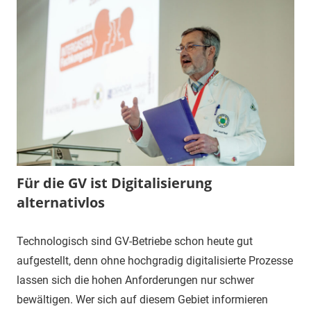
Für die GV ist Digitalisierung
alternativlos
Technologisch sind GV-Betriebe schon heute gut
aufgestellt, denn ohne hochgradig digitalisierte Prozesse
lassen sich die hohen Anforderungen nur schwer
bewältigen. Wer sich auf diesem Gebiet informieren