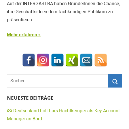
Auf der INTERGASTRA haben GründerInnen die Chance,
ihre Geschäftsideen dem fachkundigen Publikum zu
präsentieren.
Mehr erfahren
Suchen
nach:
Suche
NEUESTE BEITRÄGE
iSi Deutschland holt Lars Hachtkemper als Key Account
Manager an Bord