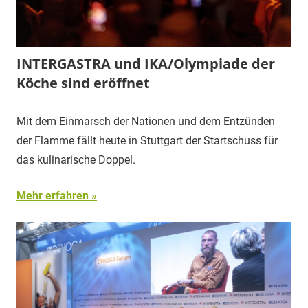
INTERGASTRA und IKA/Olympiade der
Köche sind eröffnet
Mit dem Einmarsch der Nationen und dem Entzünden
der Flamme fällt heute in Stuttgart der Startschuss für
das kulinarische Doppel.
Mehr erfahren