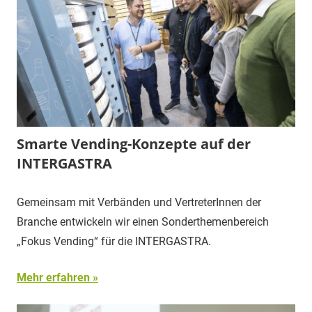
Smarte Vending-Konzepte auf der
INTERGASTRA
Gemeinsam mit Verbänden und VertreterInnen der
Branche entwickeln wir einen Sonderthemenbereich
„Fokus Vending“ für die INTERGASTRA.
Mehr erfahren