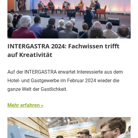
INTERGASTRA 2024: Fachwissen trifft
auf Kreativität
Auf der INTERGASTRA erwartet Interessierte aus dem
Hotel- und Gastgewerbe im Februar 2024 wieder die
ganze Welt der Gastlichkeit.
Mehr erfahren