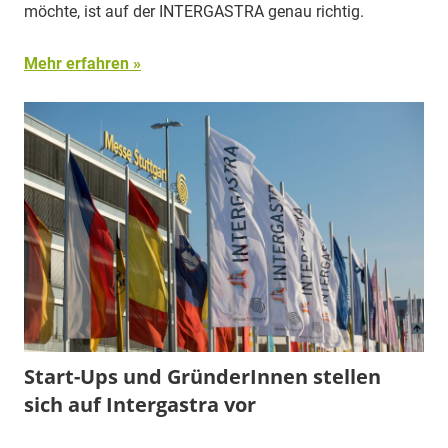
möchte, ist auf der INTERGASTRA genau richtig.
Mehr erfahren
Start-Ups und GründerInnen stellen
sich auf Intergastra vor