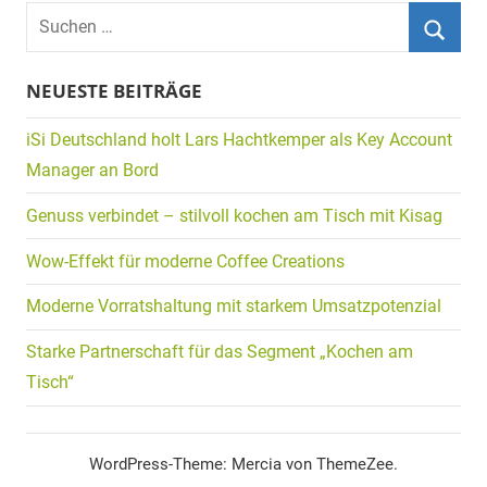
Suchen
nach:
Suche
NEUESTE BEITRÄGE
iSi Deutschland holt Lars Hachtkemper als Key Account
Manager an Bord
Genuss verbindet – stilvoll kochen am Tisch mit Kisag
Wow-Effekt für moderne Coffee Creations
Moderne Vorratshaltung mit starkem Umsatzpotenzial
Starke Partnerschaft für das Segment „Kochen am
Tisch“
WordPress-Theme: Mercia von ThemeZee.