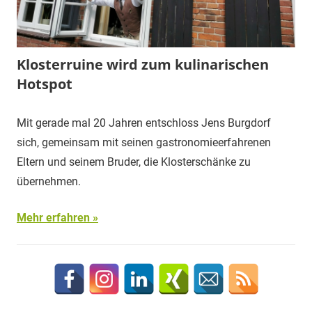
Klosterruine wird zum kulinarischen
Hotspot
Mit gerade mal 20 Jahren entschloss Jens Burgdorf
sich, gemeinsam mit seinen gastronomieerfahrenen
Eltern und seinem Bruder, die Klosterschänke zu
übernehmen.
Mehr erfahren