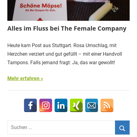
Alles im Fluss bei The Female Company
Heute kam Post aus Stuttgart. Rosa Umschlag, mit
Herzchen verziert und gut gefüllt – mit einer Handvoll
Tampons. Falls jemand fragt: Ja, das war gewollt!
Mehr erfahren
Suchen
nach: