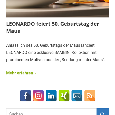
LEONARDO feiert 50. Geburtstag der
Maus
Anlässlich des 50. Geburtstags der Maus lanciert
LEONARDO eine exklusive BAMBINI-Kollektion mit
prominenten Motiven aus der „Sendung mit der Maus“.
Mehr erfahren
Suchen