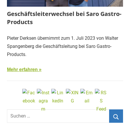
Geschäftsleiterwechsel bei Saro Gastro-
Products
Pieter Derksen übernimmt zum 1. Juli 2023 von Walter
Spangenberg die Geschäftsleitung bei Saro Gastro-
Products.
Mehr erfahren
Suchen
nach:
Such