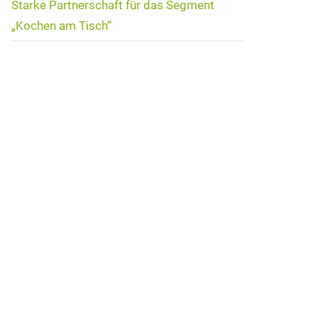
Starke Partnerschaft für das Segment
„Kochen am Tisch“