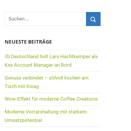
Suchen
nach:
Suchen
NEUESTE BEITRÄGE
iSi Deutschland holt Lars Hachtkemper als
Key Account Manager an Bord
Genuss verbindet – stilvoll kochen am
Tisch mit Kisag
Wow-Effekt für moderne Coffee Creations
Moderne Vorratshaltung mit starkem
Umsatzpotenzial