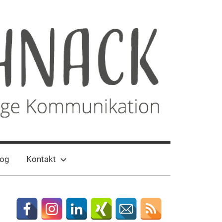
log
Kontakt