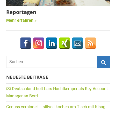
Reportagen
Mehr erfahren
Suchen
nach:
Suche
NEUESTE BEITRÄGE
iSi Deutschland holt Lars Hachtkemper als Key Account
Manager an Bord
Genuss verbindet – stilvoll kochen am Tisch mit Kisag