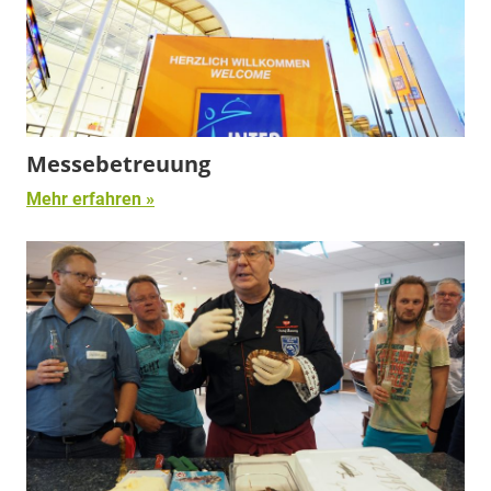
Messebetreuung
Mehr erfahren