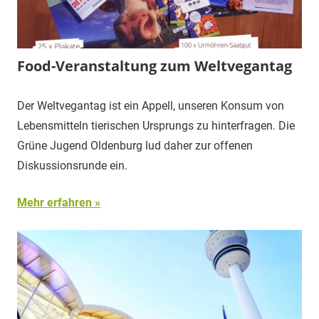
Food-Veranstaltung zum Weltvegantag
Der Weltvegantag ist ein Appell, unseren Konsum von
Lebensmitteln tierischen Ursprungs zu hinterfragen. Die
Grüne Jugend Oldenburg lud daher zur offenen
Diskussionsrunde ein.
Mehr erfahren