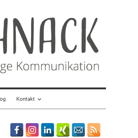
log
Kontakt