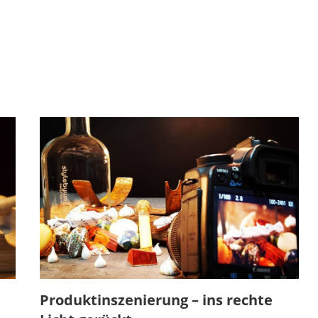
Produktinszenierung – ins rechte