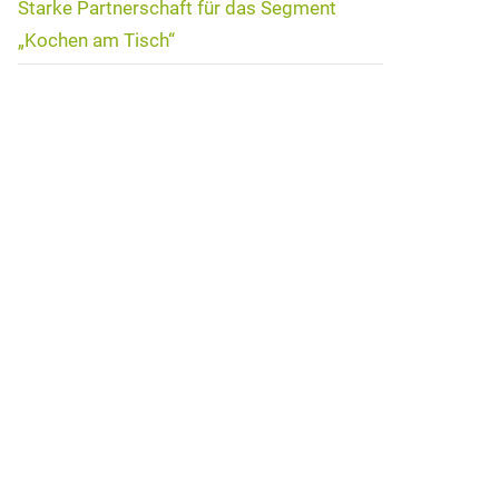
Starke Partnerschaft für das Segment
„Kochen am Tisch“