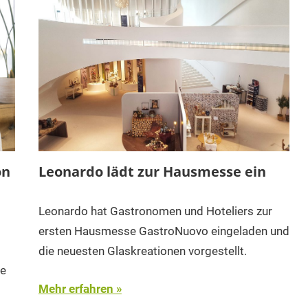
on
Leonardo lädt zur Hausmesse ein
Leonardo hat Gastronomen und Hoteliers zur
ersten Hausmesse GastroNuovo eingeladen und
die neuesten Glaskreationen vorgestellt.
ie
Mehr erfahren