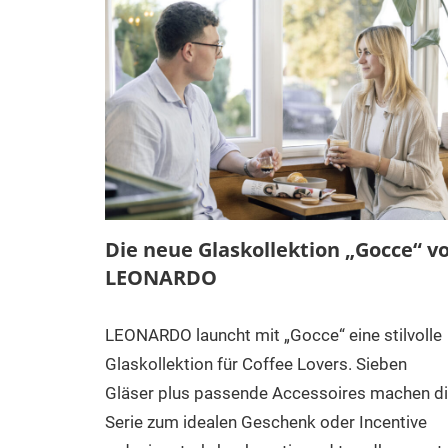
Die neue Glaskollektion „Gocce“ v
LEONARDO
LEONARDO launcht mit „Gocce“ eine stilvolle
Glaskollektion für Coffee Lovers. Sieben
Gläser plus passende Accessoires machen d
Serie zum idealen Geschenk oder Incentive