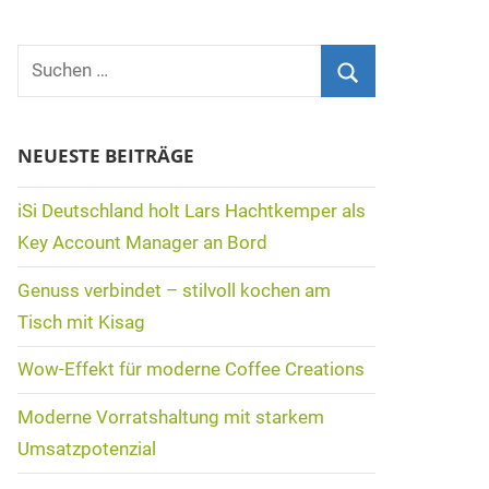
Suchen
nach:
Suchen
NEUESTE BEITRÄGE
iSi Deutschland holt Lars Hachtkemper als
Key Account Manager an Bord
Genuss verbindet – stilvoll kochen am
Tisch mit Kisag
Wow-Effekt für moderne Coffee Creations
Moderne Vorratshaltung mit starkem
Umsatzpotenzial