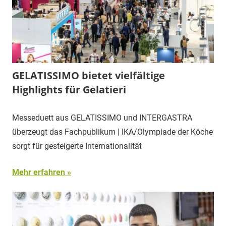
GELATISSIMO bietet vielfältige
Highlights für Gelatieri
Messeduett aus GELATISSIMO und INTERGASTRA
überzeugt das Fachpublikum | IKA/Olympiade der Köche
sorgt für gesteigerte Internationalität
Mehr erfahren