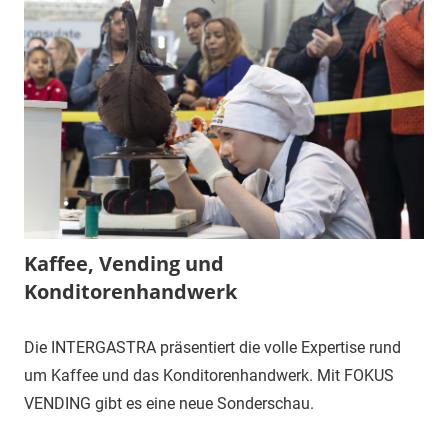
Kaffee, Vending und
Konditorenhandwerk
Die INTERGASTRA präsentiert die volle Expertise rund
um Kaffee und das Konditorenhandwerk. Mit FOKUS
VENDING gibt es eine neue Sonderschau.