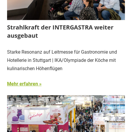
Strahlkraft der INTERGASTRA weiter
ausgebaut
Starke Resonanz auf Leitmesse für Gastronomie und
Hotellerie in Stuttgart | IKA/Olympiade der Köche mit
kulinarischen Höhenflügen
Mehr erfahren