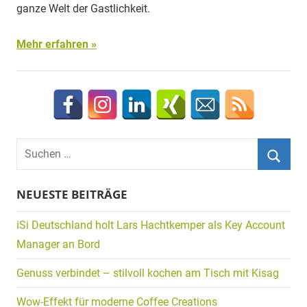
ganze Welt der Gastlichkeit.
Mehr erfahren
Suchen
nach:
Suche
NEUESTE BEITRÄGE
iSi Deutschland holt Lars Hachtkemper als Key Account
Manager an Bord
Genuss verbindet – stilvoll kochen am Tisch mit Kisag
Wow-Effekt für moderne Coffee Creations