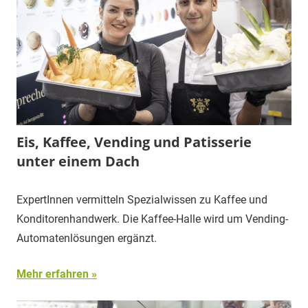
Eis, Kaffee, Vending und Patisserie
unter einem Dach
ExpertInnen vermitteln Spezialwissen zu Kaffee und
Konditorenhandwerk. Die Kaffee-Halle wird um Vending-
Automatenlösungen ergänzt.
Mehr erfahren