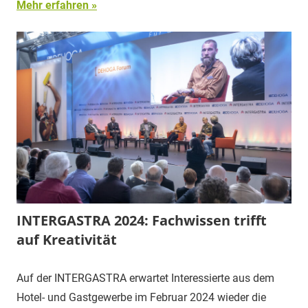
Mehr erfahren
INTERGASTRA 2024: Fachwissen trifft
auf Kreativität
Auf der INTERGASTRA erwartet Interessierte aus dem
Hotel- und Gastgewerbe im Februar 2024 wieder die