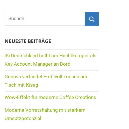
Suchen
nach:
Suchen
NEUESTE BEITRÄGE
iSi Deutschland holt Lars Hachtkemper als
Key Account Manager an Bord
Genuss verbindet – stilvoll kochen am
Tisch mit Kisag
Wow-Effekt für moderne Coffee Creations
Moderne Vorratshaltung mit starkem
Umsatzpotenzial