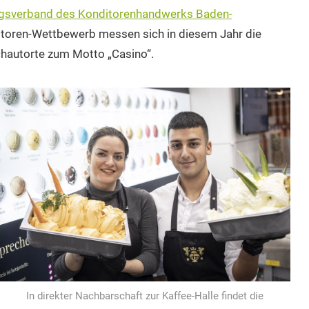
gsverband des Konditorenhandwerks Baden-
toren-Wettbewerb messen sich in diesem Jahr die
Schautorte zum Motto „Casino“.
In direkter Nachbarschaft zur Kaffee-Halle findet die