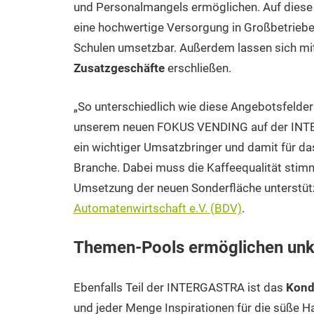
und Personalmangels ermöglichen. Auf diese 
eine hochwertige Versorgung in Großbetriebe
Schulen umsetzbar. Außerdem lassen sich mi
Zusatzgeschäfte
erschließen.
„So unterschiedlich wie diese Angebotsfelder
unserem neuen FOKUS VENDING auf der INTERG
ein wichtiger Umsatzbringer und damit für da
Branche. Dabei muss die Kaffeequalität stimm
Umsetzung der neuen Sonderfläche unterstüt
Automatenwirtschaft e.V. (BDV)
.
Themen-Pools ermöglichen unk
Ebenfalls Teil der INTERGASTRA ist das
Kond
und jeder Menge Inspirationen für die süße