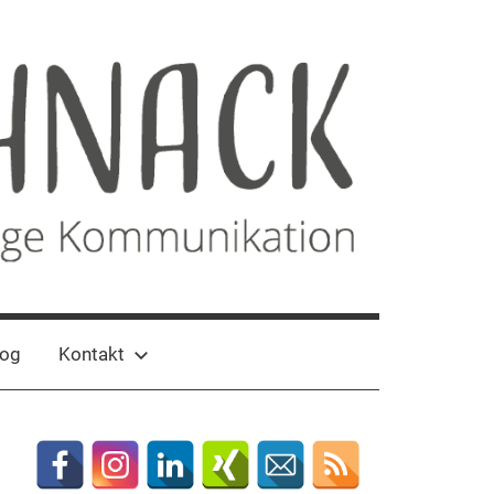
log
Kontakt