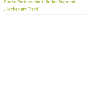
Starke Partnerschaft für das Segment
„Kochen am Tisch“