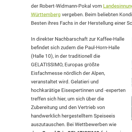
der Robert-Widmann-Pokal vom
Landesinnun
Württemberg
vergeben. Beim beliebten Kondi
Besten ihres Fachs in der Herstellung einer 
In direkter Nachbarschaft zur Kaffee-Halle
befindet sich zudem die Paul-Horn-Halle
(Halle 10), in der traditionell die
GELATISSIMO, Europas größte
Eisfachmesse nördlich der Alpen,
veranstaltet wird. Gelatieri und
hochkarätige Eisexpertinnen und -experten
treffen sich hier, um sich über die
Zubereitung und den Vertrieb von
handwerklich hergestelltem Speiseeis
auszutauschen. Bei Wettbewerben wie