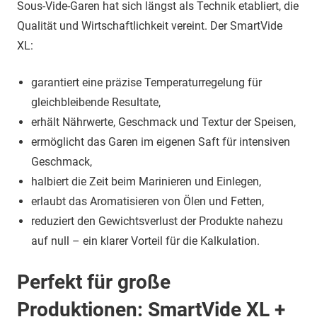
Sous-Vide-Garen hat sich längst als Technik etabliert, die
Qualität und Wirtschaftlichkeit vereint. Der SmartVide
XL:
garantiert eine präzise Temperaturregelung für
gleichbleibende Resultate,
erhält Nährwerte, Geschmack und Textur der Speisen,
ermöglicht das Garen im eigenen Saft für intensiven
Geschmack,
halbiert die Zeit beim Marinieren und Einlegen,
erlaubt das Aromatisieren von Ölen und Fetten,
reduziert den Gewichtsverlust der Produkte nahezu
auf null – ein klarer Vorteil für die Kalkulation.
Perfekt für große
Produktionen: SmartVide XL +