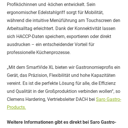
Profiköchinnen und -köchen entwickelt. Sein
ergonomischer Edelstahlgriff sorgt für Mobilität,
während die intuitive Menüführung am Touchscreen den
Arbeitsalltag erleichtert. Dank der Konnektivität lassen
sich HACCP-Daten speichern, exportieren oder direkt
ausdrucken – ein entscheidender Vorteil für
professionelle Küchenprozesse.
„Mit dem SmartVide XL bieten wir Gastronomieprofis ein
Gerät, das Präzision, Flexibilität und hohe Kapazitäten
vereint. Es ist die perfekte Lösung für alle, die Effizienz
und Qualität in der Großproduktion verbinden wollen“, so
Clemens Hardering, Vertriebsleiter DACH bei
Saro Gastro-
Products.
Weitere Informationen gibt es direkt bei Saro Gastro-