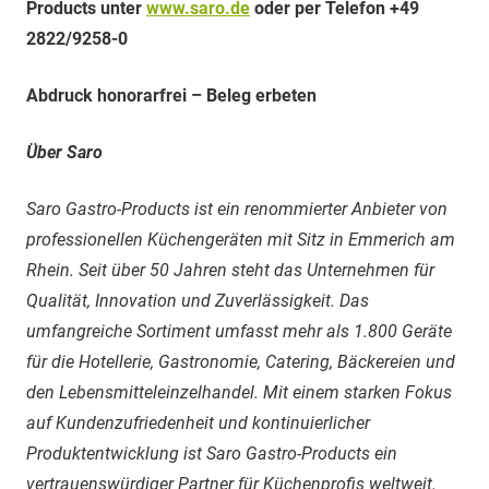
Products unter
www.saro.de
oder per Telefon +49
2822/9258-0
Abdruck honorarfrei – Beleg erbeten
Über Saro
Saro Gastro-Products ist ein renommierter Anbieter von
professionellen Küchengeräten mit Sitz in Emmerich am
Rhein. Seit über 50 Jahren steht das Unternehmen für
Qualität, Innovation und Zuverlässigkeit. Das
umfangreiche Sortiment umfasst mehr als 1.800 Geräte
für die Hotellerie, Gastronomie, Catering, Bäckereien und
den Lebensmitteleinzelhandel. Mit einem starken Fokus
auf Kundenzufriedenheit und kontinuierlicher
Produktentwicklung ist Saro Gastro-Products ein
vertrauenswürdiger Partner für Küchenprofis weltweit.