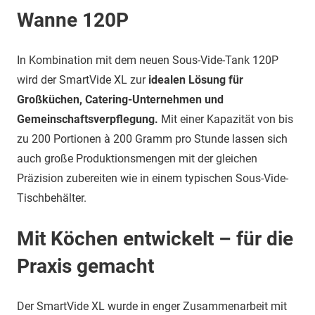
Wanne 120P
In Kombination mit dem neuen Sous-Vide-Tank 120P
wird der SmartVide XL zur
idealen Lösung für
Großküchen, Catering-Unternehmen und
Gemeinschaftsverpflegung.
Mit einer Kapazität von bis
zu 200 Portionen à 200 Gramm pro Stunde lassen sich
auch große Produktionsmengen mit der gleichen
Präzision zubereiten wie in einem typischen Sous-Vide-
Tischbehälter.
Mit Köchen entwickelt – für die
Praxis gemacht
Der SmartVide XL wurde in enger Zusammenarbeit mit