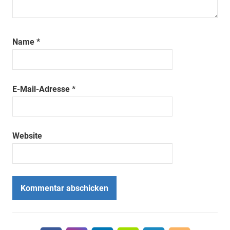
Name
*
E-Mail-Adresse
*
Website