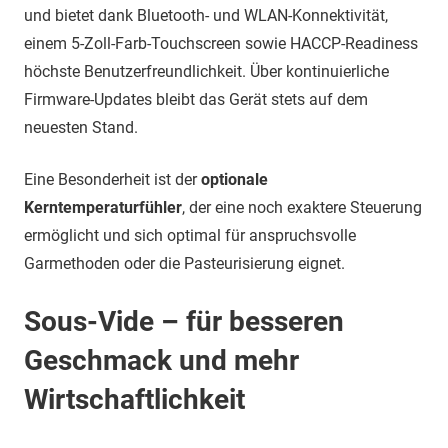
und bietet dank Bluetooth- und WLAN-Konnektivität,
einem 5-Zoll-Farb-Touchscreen sowie HACCP-Readiness
höchste Benutzerfreundlichkeit. Über kontinuierliche
Firmware-Updates bleibt das Gerät stets auf dem
neuesten Stand.
Eine Besonderheit ist der
optionale
Kerntemperaturfühler
, der eine noch exaktere Steuerung
ermöglicht und sich optimal für anspruchsvolle
Garmethoden oder die Pasteurisierung eignet.
Sous-Vide – für besseren
Geschmack und mehr
Wirtschaftlichkeit