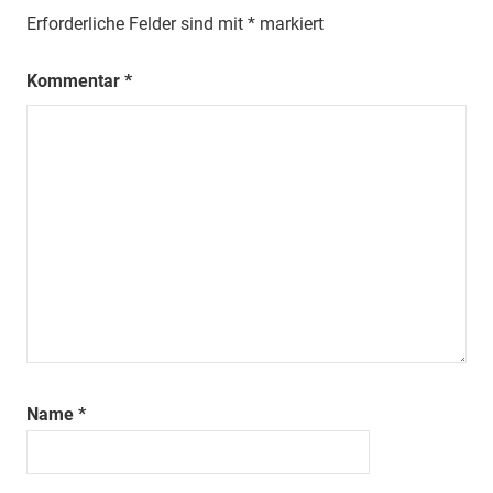
Erforderliche Felder sind mit
*
markiert
Kommentar
*
Name
*