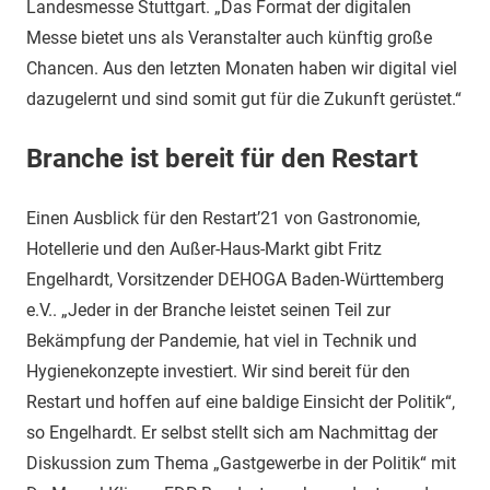
Landesmesse Stuttgart. „Das Format der digitalen
Messe bietet uns als Veranstalter auch künftig große
Chancen. Aus den letzten Monaten haben wir digital viel
dazugelernt und sind somit gut für die Zukunft gerüstet.“
Branche ist bereit für den Restart
Einen Ausblick für den Restart’21 von Gastronomie,
Hotellerie und den Außer-Haus-Markt gibt Fritz
Engelhardt, Vorsitzender DEHOGA Baden-Württemberg
e.V.. „Jeder in der Branche leistet seinen Teil zur
Bekämpfung der Pandemie, hat viel in Technik und
Hygienekonzepte investiert. Wir sind bereit für den
Restart und hoffen auf eine baldige Einsicht der Politik“,
so Engelhardt. Er selbst stellt sich am Nachmittag der
Diskussion zum Thema „Gastgewerbe in der Politik“ mit