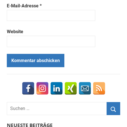
E-Mail-Adresse
*
Website
Suchen
nach:
Suche
NEUESTE BEITRÄGE