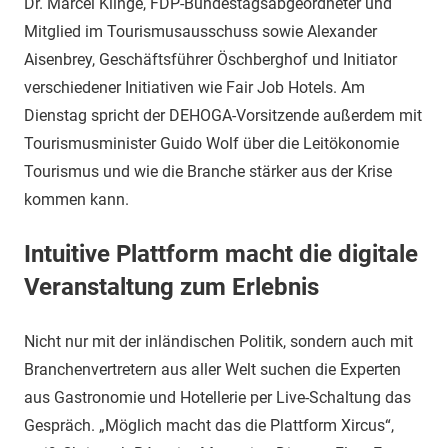
Dr. Marcel Klinge, FDP-Bundestagsabgeordneter und
Mitglied im Tourismusausschuss sowie Alexander
Aisenbrey, Geschäftsführer Öschberghof und Initiator
verschiedener Initiativen wie Fair Job Hotels. Am
Dienstag spricht der DEHOGA-Vorsitzende außerdem mit
Tourismusminister Guido Wolf über die Leitökonomie
Tourismus und wie die Branche stärker aus der Krise
kommen kann.
Intuitive Plattform macht die digitale
Veranstaltung zum Erlebnis
Nicht nur mit der inländischen Politik, sondern auch mit
Branchenvertretern aus aller Welt suchen die Experten
aus Gastronomie und Hotellerie per Live-Schaltung das
Gespräch. „Möglich macht das die Plattform Xircus“,