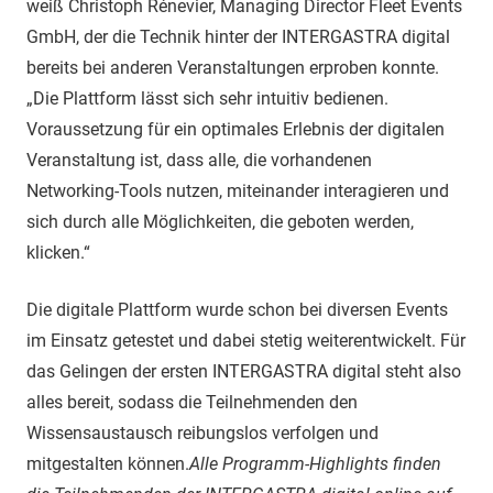
weiß Christoph Rénevier, Managing Director Fleet Events
GmbH, der die Technik hinter der INTERGASTRA digital
bereits bei anderen Veranstaltungen erproben konnte.
„Die Plattform lässt sich sehr intuitiv bedienen.
Voraussetzung für ein optimales Erlebnis der digitalen
Veranstaltung ist, dass alle, die vorhandenen
Networking-Tools nutzen, miteinander interagieren und
sich durch alle Möglichkeiten, die geboten werden,
klicken.“
Die digitale Plattform wurde schon bei diversen Events
im Einsatz getestet und dabei stetig weiterentwickelt. Für
das Gelingen der ersten INTERGASTRA digital steht also
alles bereit, sodass die Teilnehmenden den
Wissensaustausch reibungslos verfolgen und
mitgestalten können.
Alle Programm-Highlights finden