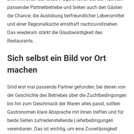
passender Partnerbetriebe und bieten auch den Gästen
die Chance, die Auslobung tierfreundlicher Lebensmittel
und einer Regionalküche ernsthaft nachzuvollziehen.
Das wiederum stärkt die Glaubwürdigkeit des
Restaurants.
Sich selbst ein Bild vor Ort
machen
Sind erst mal passende Partner gefunden, bei denen von
der Geschichte des Betriebes über die Zuchtbedingungen
bis hin zum Geschmack der Waren alles passt, sollten
Gastronomen klare Absprache mit ihnen treffen und für
beide Seiten zufriedenstellende Lieferbedingungen
vereinbaren. Das ist wichtig, um eine Zuverlässigkeit