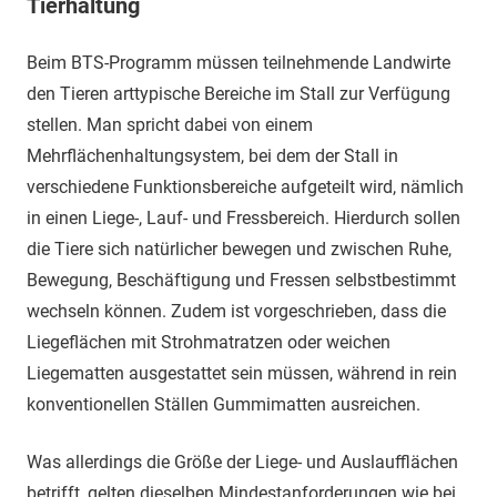
Tierhaltung
Beim BTS-Programm müssen teilnehmende Landwirte
den Tieren arttypische Bereiche im Stall zur Verfügung
stellen. Man spricht dabei von einem
Mehrflächenhaltungsystem, bei dem der Stall in
verschiedene Funktionsbereiche aufgeteilt wird, nämlich
in einen Liege-, Lauf- und Fressbereich. Hierdurch sollen
die Tiere sich natürlicher bewegen und zwischen Ruhe,
Bewegung, Beschäftigung und Fressen selbstbestimmt
wechseln können. Zudem ist vorgeschrieben, dass die
Liegeflächen mit Strohmatratzen oder weichen
Liegematten ausgestattet sein müssen, während in rein
konventionellen Ställen Gummimatten ausreichen.
Was allerdings die Größe der Liege- und Auslaufflächen
betrifft, gelten dieselben Mindestanforderungen wie bei