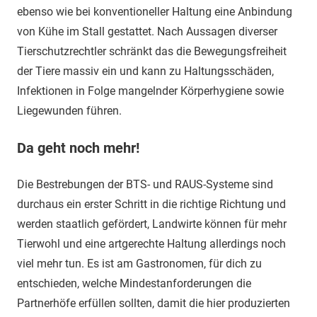
ebenso wie bei konventioneller Haltung eine Anbindung
von Kühe im Stall gestattet. Nach Aussagen diverser
Tierschutzrechtler schränkt das die Bewegungsfreiheit
der Tiere massiv ein und kann zu Haltungsschäden,
Infektionen in Folge mangelnder Körperhygiene sowie
Liegewunden führen.
Da geht noch mehr!
Die Bestrebungen der BTS- und RAUS-Systeme sind
durchaus ein erster Schritt in die richtige Richtung und
werden staatlich gefördert, Landwirte können für mehr
Tierwohl und eine artgerechte Haltung allerdings noch
viel mehr tun. Es ist am Gastronomen, für dich zu
entschieden, welche Mindestanforderungen die
Partnerhöfe erfüllen sollten, damit die hier produzierten