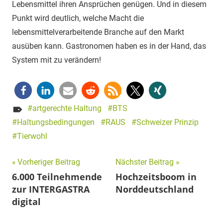
Lebensmittel ihren Ansprüchen genügen. Und in diesem
Punkt wird deutlich, welche Macht die
lebensmittelverarbeitende Branche auf den Markt
ausüben kann. Gastronomen haben es in der Hand, das
System mit zu verändern!
artgerechte Haltung
BTS
Haltungsbedingungen
RAUS
Schweizer Prinzip
Tierwohl
Beitragsnavigation
Vorheriger Beitrag
Nächster Beitrag
6.000 Teilnehmende
Hochzeitsboom in
zur INTERGASTRA
Norddeutschland
digital