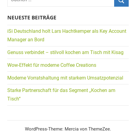
nach:
Suche
NEUESTE BEITRÄGE
iSi Deutschland holt Lars Hachtkemper als Key Account
Manager an Bord
Genuss verbindet – stilvoll kochen am Tisch mit Kisag
Wow-Effekt für moderne Coffee Creations
Moderne Vorratshaltung mit starkem Umsatzpotenzial
Starke Partnerschaft für das Segment „Kochen am
Tisch“
WordPress-Theme: Mercia von ThemeZee.