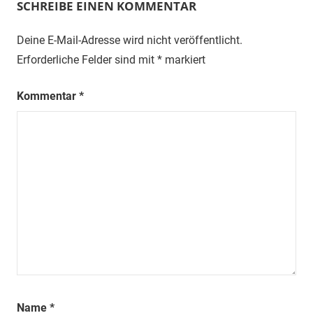
SCHREIBE EINEN KOMMENTAR
Deine E-Mail-Adresse wird nicht veröffentlicht.
Erforderliche Felder sind mit
*
markiert
Kommentar
*
Name
*