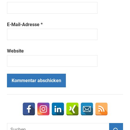
E-Mail-Adresse
*
Website
Suchen