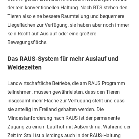
der rein konventionellen Haltung. Nach BTS stehen den
Tieren also eine bessere Raumteilung und bequemere
Liegeflächen zur Verfügung, sie haben aber noch immer
kein Recht auf Auslauf oder eine größere
Bewegungsfläche.
Das RAUS-System für mehr Auslauf und
Weidezeiten
Landwirtschaftliche Betriebe, die am RAUS Programm
teilnehmen, müssen gewährleisten, dass den Tieren
insgesamt mehr Fläche zur Verfügung steht und dass
sie anteilig im Freiland gehalten werden. Die
Mindestanforderung nach RAUS ist der permanente
Zugang zu einem Laufhof mit Außenklima. Während der
Zeit im Stall ist allerdings auch in der RAUS-Haltung