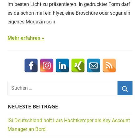
im besten Licht zu präsentieren. In gedruckter Form darf
es da schon mal ein Flyer, eine Broschüre oder sogar ein
eigenes Magazin sein.
Mehr erfahren
Suchen
nach:
Suche
NEUESTE BEITRÄGE
iSi Deutschland holt Lars Hachtkemper als Key Account
Manager an Bord