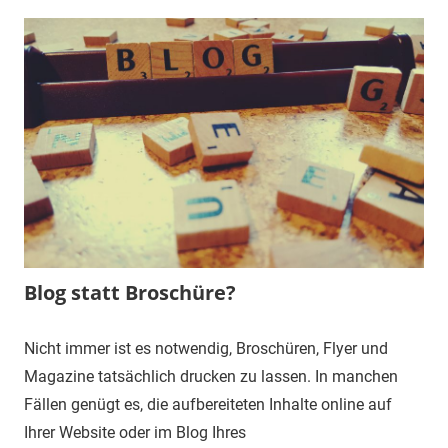
Blog statt Broschüre?
Nicht immer ist es notwendig, Broschüren, Flyer und
Magazine tatsächlich drucken zu lassen. In manchen
Fällen genügt es, die aufbereiteten Inhalte online auf
Ihrer Website oder im Blog Ihres