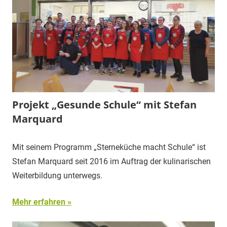
Projekt „Gesunde Schule“ mit Stefan
Marquard
Mit seinem Programm „Sterneküche macht Schule“ ist
Stefan Marquard seit 2016 im Auftrag der kulinarischen
Weiterbildung unterwegs.
Mehr erfahren