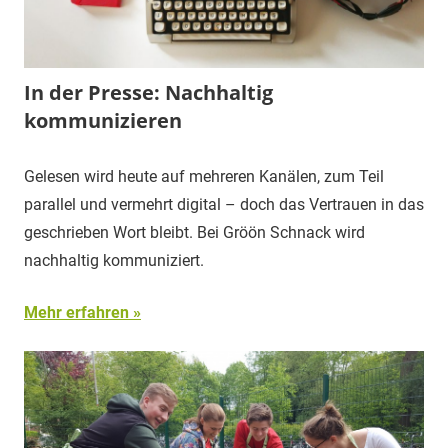
In der Presse: Nachhaltig
kommunizieren
Gelesen wird heute auf mehreren Kanälen, zum Teil
parallel und vermehrt digital – doch das Vertrauen in das
geschrieben Wort bleibt. Bei Gröön Schnack wird
nachhaltig kommuniziert.
Mehr erfahren