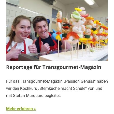
Reportage für Transgourmet-Magazin
Für das Transgourmet-Magazin „Passion Genuss“ haben
wir den Kochkurs „Sternküche macht Schule“ von und
mit Stefan Marquard begleitet.
Mehr erfahren