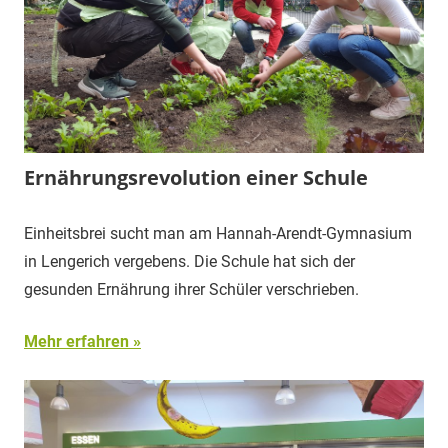
Ernährungsrevolution einer Schule
Einheitsbrei sucht man am Hannah-Arendt-Gymnasium
in Lengerich vergebens. Die Schule hat sich der
gesunden Ernährung ihrer Schüler verschrieben.
Mehr erfahren