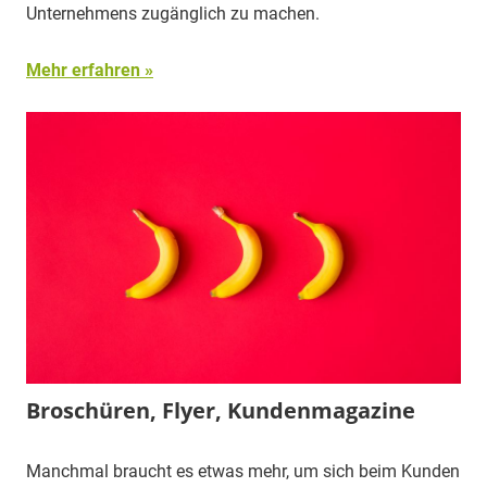
Unternehmens zugänglich zu machen.
Mehr erfahren
Broschüren, Flyer, Kundenmagazine
Manchmal braucht es etwas mehr, um sich beim Kunden