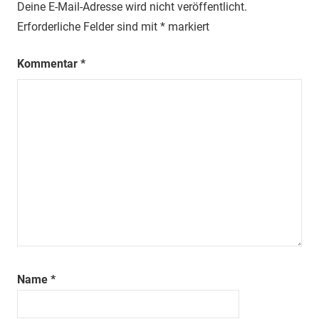
Deine E-Mail-Adresse wird nicht veröffentlicht.
Erforderliche Felder sind mit
*
markiert
Kommentar
*
Name
*