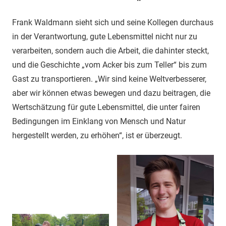
Frank Waldmann sieht sich und seine Kollegen durchaus
in der Verantwortung, gute Lebensmittel nicht nur zu
verarbeiten, sondern auch die Arbeit, die dahinter steckt,
und die Geschichte „vom Acker bis zum Teller“ bis zum
Gast zu transportieren. „Wir sind keine Weltverbesserer,
aber wir können etwas bewegen und dazu beitragen, die
Wertschätzung für gute Lebensmittel, die unter fairen
Bedingungen im Einklang von Mensch und Natur
hergestellt werden, zu erhöhen“, ist er überzeugt.