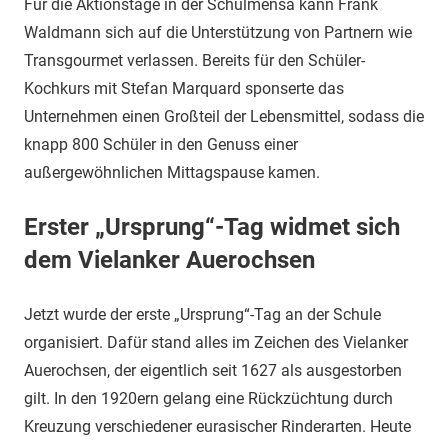
Für die Aktionstage in der Schulmensa kann Frank
Waldmann sich auf die Unterstützung von Partnern wie
Transgourmet verlassen. Bereits für den Schüler-
Kochkurs mit Stefan Marquard sponserte das
Unternehmen einen Großteil der Lebensmittel, sodass die
knapp 800 Schüler in den Genuss einer
außergewöhnlichen Mittagspause kamen.
Erster „Ursprung“-Tag widmet sich
dem Vielanker Auerochsen
Jetzt wurde der erste „Ursprung“-Tag an der Schule
organisiert. Dafür stand alles im Zeichen des Vielanker
Auerochsen, der eigentlich seit 1627 als ausgestorben
gilt. In den 1920ern gelang eine Rückzüchtung durch
Kreuzung verschiedener eurasischer Rinderarten. Heute