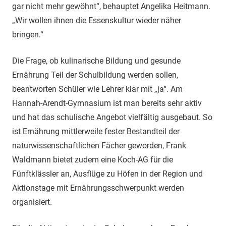
gar nicht mehr gewöhnt“, behauptet Angelika Heitmann.
„Wir wollen ihnen die Essenskultur wieder näher
bringen.“
Die Frage, ob kulinarische Bildung und gesunde
Ernährung Teil der Schulbildung werden sollen,
beantworten Schüler wie Lehrer klar mit „ja“. Am
Hannah-Arendt-Gymnasium ist man bereits sehr aktiv
und hat das schulische Angebot vielfältig ausgebaut. So
ist Ernährung mittlerweile fester Bestandteil der
naturwissenschaftlichen Fächer geworden, Frank
Waldmann bietet zudem eine Koch-AG für die
Fünftklässler an, Ausflüge zu Höfen in der Region und
Aktionstage mit Ernährungsschwerpunkt werden
organisiert.