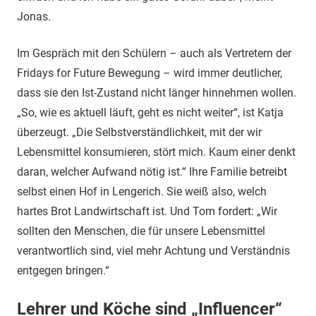
Jonas.
Im Gespräch mit den Schülern – auch als Vertretern der
Fridays for Future Bewegung – wird immer deutlicher,
dass sie den Ist-Zustand nicht länger hinnehmen wollen.
„So, wie es aktuell läuft, geht es nicht weiter“, ist Katja
überzeugt. „Die Selbstverständlichkeit, mit der wir
Lebensmittel konsumieren, stört mich. Kaum einer denkt
daran, welcher Aufwand nötig ist.“ Ihre Familie betreibt
selbst einen Hof in Lengerich. Sie weiß also, welch
hartes Brot Landwirtschaft ist. Und Tom fordert: „Wir
sollten den Menschen, die für unsere Lebensmittel
verantwortlich sind, viel mehr Achtung und Verständnis
entgegen bringen.“
Lehrer und Köche sind „Influencer“