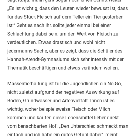
„Es ist wichtig, dass den Leuten wieder bewusst ist, dass
für das Stück Fleisch auf dem Teller ein Tier gestorben
ist.“ Geht es nach ihr, sollte jeder einmal bei einer
Schlachtung dabei sein, um den Wert von Fleisch zu
verdeutlichen. Etwas drastisch und wohl nicht
jedermanns Sache, aber es zeigt, dass die Schüler des
Hannah-Arendt-Gymnasiums sich sehr intensiv mit der
Thematik beschäftigen und etwas verändern wollen.
Massentierhaltung ist für die Jugendlichen ein No-Go,
nicht zuletzt aufgrund der negativen Auswirkung auf
Böden, Grundwasser und Artenvielfalt. Ihnen ist es
wichtig, woher beispielsweise Fleisch oder Milch
kommen und kaufen diese Lebensmittel lieber direkt
vom benachbarten Hof. „Den Unterschied schmeckt man
einfach und ich habe ein gutes Gefühl dabei“, meint