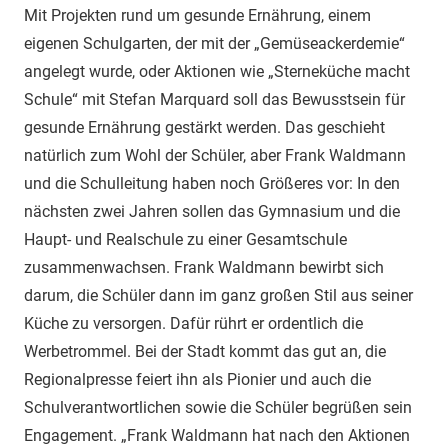
Mit Projekten rund um gesunde Ernährung, einem
eigenen Schulgarten, der mit der „Gemüseackerdemie“
angelegt wurde, oder Aktionen wie „Sterneküche macht
Schule“ mit Stefan Marquard soll das Bewusstsein für
gesunde Ernährung gestärkt werden. Das geschieht
natürlich zum Wohl der Schüler, aber Frank Waldmann
und die Schulleitung haben noch Größeres vor: In den
nächsten zwei Jahren sollen das Gymnasium und die
Haupt- und Realschule zu einer Gesamtschule
zusammenwachsen. Frank Waldmann bewirbt sich
darum, die Schüler dann im ganz großen Stil aus seiner
Küche zu versorgen. Dafür rührt er ordentlich die
Werbetrommel. Bei der Stadt kommt das gut an, die
Regionalpresse feiert ihn als Pionier und auch die
Schulverantwortlichen sowie die Schüler begrüßen sein
Engagement. „Frank Waldmann hat nach den Aktionen