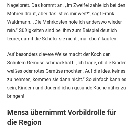
Nagelbrett. Das kommt an. „Im Zweifel zahle ich bei den
Möhren drauf, aber das ist es mir wert!“, sagt Frank
Waldmann. „Die Mehrkosten hole ich anderswo wieder
rein.“ Süßigkeiten sind bei ihm zum Beispiel deutlich
teurer, damit die Schüler sie nicht „mal eben“ kaufen.
Auf besonders clevere Weise macht der Koch den
Schülern Gemüse schmackhaft: „Ich frage, ob die Kinder
weißes oder rotes Gemüse möchten. Auf die Idee, keines
zu nehmen, kommen sie dann nicht.“ So einfach kann es
sein, Kindern und Jugendlichen gesunde Küche näher zu
bringen!
Mensa übernimmt Vorbildrolle für
die Region