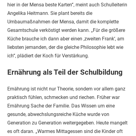
hier in der Mensa beste Karten“, meint auch Schulleiterin
Angelika Heitmann. Sie plant bereits die
Umbaumaßnahmen der Mensa, damit die komplette
Gesamtschule verköstigt werden kann. „Für die größere
Küche brauche ich dann aber einen ‚zweiten Frank‘, am
liebsten jemanden, der die gleiche Philosophie lebt wie
ich“, plädiert der Koch für Verstärkung.
Ernährung als Teil der Schulbildung
Ernährung ist nicht nur Theorie, sondern vor allem ganz
praktisch fühlen, schmecken und riechen. Früher war
Ernährung Sache der Familie. Das Wissen um eine
gesunde, abwechslungsreiche Küche wurde von
Generation zu Generation weitergegeben. Heute mangelt
es oft daran. „Warmes Mittagessen sind die Kinder oft