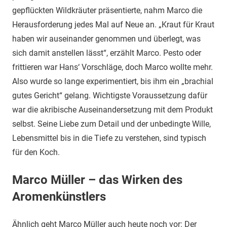
gepflückten Wildkräuter präsentierte, nahm Marco die
Herausforderung jedes Mal auf Neue an. „Kraut für Kraut
haben wir auseinander genommen und überlegt, was
sich damit anstellen lässt“, erzählt Marco. Pesto oder
frittieren war Hans‘ Vorschläge, doch Marco wollte mehr.
Also wurde so lange experimentiert, bis ihm ein „brachial
gutes Gericht“ gelang. Wichtigste Voraussetzung dafür
war die akribische Auseinandersetzung mit dem Produkt
selbst. Seine Liebe zum Detail und der unbedingte Wille,
Lebensmittel bis in die Tiefe zu verstehen, sind typisch
für den Koch.
Marco Müller – d
as Wirken des
Aromenkünstlers
Ähnlich geht Marco Müller auch heute noch vor: Der