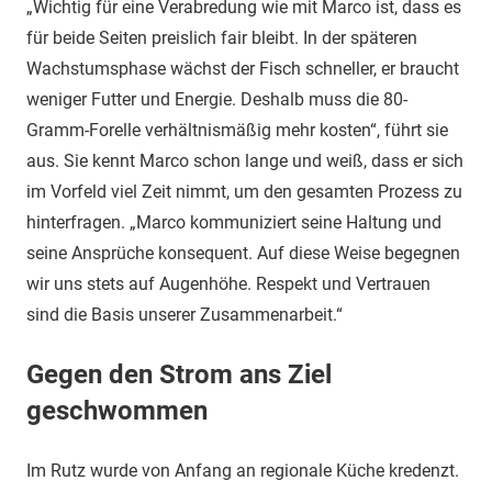
„Wichtig für eine Verabredung wie mit Marco ist, dass es
für beide Seiten preislich fair bleibt. In der späteren
Wachstumsphase wächst der Fisch schneller, er braucht
weniger Futter und Energie. Deshalb muss die 80-
Gramm-Forelle verhältnismäßig mehr kosten“, führt sie
aus. Sie kennt Marco schon lange und weiß, dass er sich
im Vorfeld viel Zeit nimmt, um den gesamten Prozess zu
hinterfragen. „Marco kommuniziert seine Haltung und
seine Ansprüche konsequent. Auf diese Weise begegnen
wir uns stets auf Augenhöhe. Respekt und Vertrauen
sind die Basis unserer Zusammenarbeit.“
Gegen den Strom ans Ziel
geschwommen
Im Rutz wurde von Anfang an regionale Küche kredenzt.