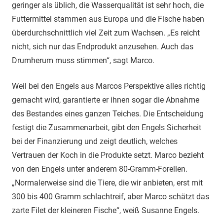
geringer als üblich, die Wasserqualität ist sehr hoch, die
Futtermittel stammen aus Europa und die Fische haben
überdurchschnittlich viel Zeit zum Wachsen. „Es reicht
nicht, sich nur das Endprodukt anzusehen. Auch das
Drumherum muss stimmen“, sagt Marco.
Weil bei den Engels aus Marcos Perspektive alles richtig
gemacht wird, garantierte er ihnen sogar die Abnahme
des Bestandes eines ganzen Teiches. Die Entscheidung
festigt die Zusammenarbeit, gibt den Engels Sicherheit
bei der Finanzierung und zeigt deutlich, welches
Vertrauen der Koch in die Produkte setzt. Marco bezieht
von den Engels unter anderem 80-Gramm-Forellen.
„Normalerweise sind die Tiere, die wir anbieten, erst mit
300 bis 400 Gramm schlachtreif, aber Marco schätzt das
zarte Filet der kleineren Fische“, weiß Susanne Engels.