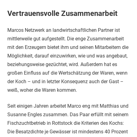
Vertrauensvolle Zusammenarbeit
Marcos Netzwerk an landwirtschaftlichen Partner ist
mittlerweile gut aufgestellt. Die enge Zusammenarbeit
mit den Erzeugern bietet ihm und seinen Mitarbeitern die
Möglichkeit, darauf einzuwirken, wie und was angebaut,
beziehungsweise gezüchtet, wird. Außerdem hat es
großen Einfluss auf die Wertschätzung der Waren, wenn
der Koch – und in letzter Konsequenz auch der Gast –
weiß, woher die Waren kommen.
Seit einigen Jahren arbeitet Marco eng mit Matthias und
Susanne Engles zusammen. Das Paar erfüllt mit seinem
Fischzuchtbetrieb in Rottstock die Kriterien des Kochs:
Die Besatzdichte je Gewässer ist mindestens 40 Prozent