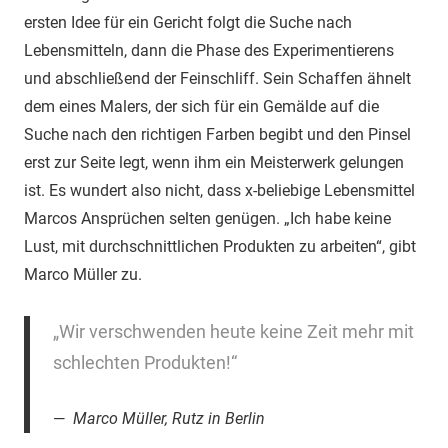
ersten Idee für ein Gericht folgt die Suche nach
Lebensmitteln, dann die Phase des Experimentierens
und abschließend der Feinschliff. Sein Schaffen ähnelt
dem eines Malers, der sich für ein Gemälde auf die
Suche nach den richtigen Farben begibt und den Pinsel
erst zur Seite legt, wenn ihm ein Meisterwerk gelungen
ist. Es wundert also nicht, dass x-beliebige Lebensmittel
Marcos Ansprüchen selten genügen. „Ich habe keine
Lust, mit durchschnittlichen Produkten zu arbeiten“, gibt
Marco Müller zu.
„Wir verschwenden heute keine Zeit mehr mit
schlechten Produkten!“
Marco Müller, Rutz in Berlin