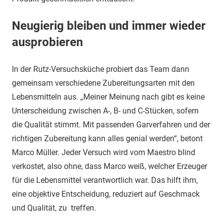
Neugierig bleiben und immer wieder
ausprobieren
In der Rutz-Versuchsküche probiert das Team dann
gemeinsam verschiedene Zubereitungsarten mit den
Lebensmitteln aus. „Meiner Meinung nach gibt es keine
Unterscheidung zwischen A-, B- und C-Stücken, sofern
die Qualität stimmt. Mit passenden Garverfahren und der
richtigen Zubereitung kann alles genial werden“, betont
Marco Müller. Jeder Versuch wird vom Maestro blind
verkostet, also ohne, dass Marco weiß, welcher Erzeuger
für die Lebensmittel verantwortlich war. Das hilft ihm,
eine objektive Entscheidung, reduziert auf Geschmack
und Qualität, zu treffen.