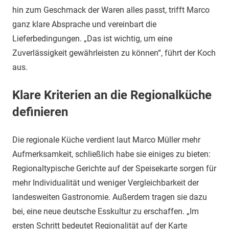
hin zum Geschmack der Waren alles passt, trifft Marco
ganz klare Absprache und vereinbart die
Lieferbedingungen. „Das ist wichtig, um eine
Zuverlässigkeit gewährleisten zu können“, führt der Koch
aus.
Klare Kriterien an die Regionalküche
definieren
Die regionale Küche verdient laut Marco Müller mehr
Aufmerksamkeit, schließlich habe sie einiges zu bieten:
Regionaltypische Gerichte auf der Speisekarte sorgen für
mehr Individualität und weniger Vergleichbarkeit der
landesweiten Gastronomie. Außerdem tragen sie dazu
bei, eine neue deutsche Esskultur zu erschaffen. „Im
ersten Schritt bedeutet Regionalität auf der Karte