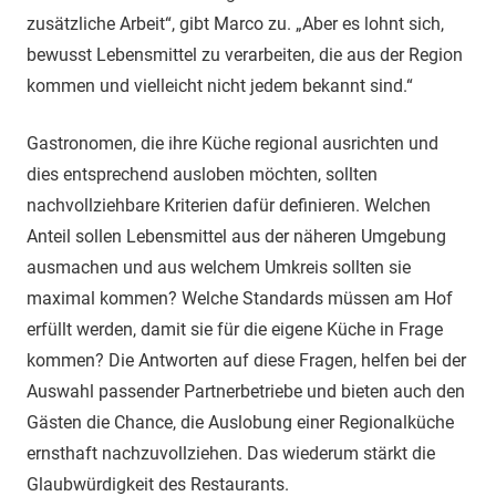
zusätzliche Arbeit“, gibt Marco zu. „Aber es lohnt sich,
bewusst Lebensmittel zu verarbeiten, die aus der Region
kommen und vielleicht nicht jedem bekannt sind.“
Gastronomen, die ihre Küche regional ausrichten und
dies entsprechend ausloben möchten, sollten
nachvollziehbare Kriterien dafür definieren. Welchen
Anteil sollen Lebensmittel aus der näheren Umgebung
ausmachen und aus welchem Umkreis sollten sie
maximal kommen? Welche Standards müssen am Hof
erfüllt werden, damit sie für die eigene Küche in Frage
kommen? Die Antworten auf diese Fragen, helfen bei der
Auswahl passender Partnerbetriebe und bieten auch den
Gästen die Chance, die Auslobung einer Regionalküche
ernsthaft nachzuvollziehen. Das wiederum stärkt die
Glaubwürdigkeit des Restaurants.