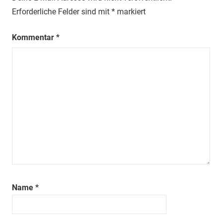
Erforderliche Felder sind mit
*
markiert
Kommentar
*
Name
*