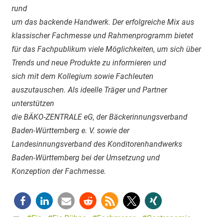
rund
um das backende Handwerk. Der erfolgreiche Mix aus
klassischer Fachmesse und Rahmenprogramm bietet
für das Fachpublikum viele Möglichkeiten, um sich über
Trends und neue Produkte zu informieren und
sich mit dem Kollegium sowie Fachleuten
auszutauschen. Als ideelle Träger und Partner
unterstützen
die BÄKO-ZENTRALE eG, der Bäckerinnungsverband
Baden-Württemberg e. V. sowie der
Landesinnungsverband des Konditorenhandwerks
Baden-Württemberg bei der Umsetzung und
Konzeption der Fachmesse.