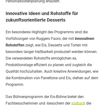
Personalkostenplanung erläutert.
Innovative Ideen und Rohstoffe für
zukunftsorientierte Desserts
Ein besonderes Highlight des Programms sind die
Vorführungen von Ruggero Faoro, der mit
innovativen
Rohstoffen
zeigt, wie Eis, Desserts und Torten mit
besonders langer Haltbarkeit produziert werden können.
Die verwendeten Rohstoffe ermöglichen es,
Produktionstage effizient zu planen und zugleich die
Qualität hochzuhalten. Auch kreative Anwendungen, wie
die Kombination von Panettone und Eis, stehen auf dem
Programm.
Das Bühnenprogramm der Eis-Bühne bietet den
Fachbesucherinnen und -besuchern der
südback
die