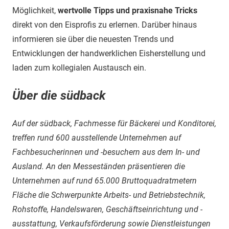
Möglichkeit,
wertvolle Tipps und praxisnahe Tricks
direkt von den Eisprofis zu erlernen. Darüber hinaus
informieren sie über die neuesten Trends und
Entwicklungen der handwerklichen Eisherstellung und
laden zum kollegialen Austausch ein.
Über die südback
Auf der südback, Fachmesse für Bäckerei und Konditorei,
treffen rund 600 ausstellende Unternehmen auf
Fachbesucherinnen und -besuchern aus dem In- und
Ausland. An den Messeständen präsentieren die
Unternehmen auf rund 65.000 Bruttoquadratmetern
Fläche die Schwerpunkte Arbeits- und Betriebstechnik,
Rohstoffe, Handelswaren, Geschäftseinrichtung und -
ausstattung, Verkaufsförderung sowie Dienstleistungen