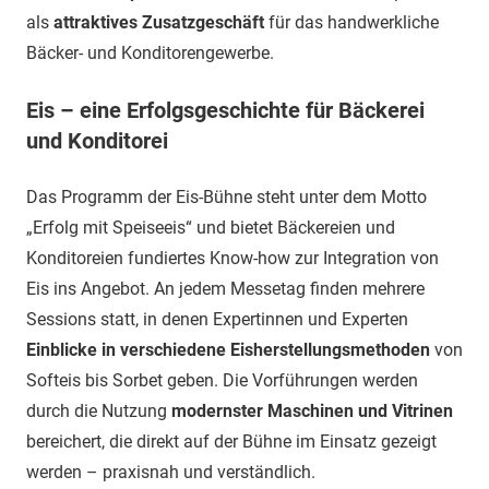
als
attraktives Zusatzgeschäft
für das handwerkliche
Bäcker- und Konditorengewerbe.
Eis – eine Erfolgsgeschichte für Bäckerei
und Konditorei
Das Programm der Eis-Bühne steht unter dem Motto
„Erfolg mit Speiseeis“ und bietet Bäckereien und
Konditoreien fundiertes Know-how zur Integration von
Eis ins Angebot. An jedem Messetag finden mehrere
Sessions statt, in denen Expertinnen und Experten
Einblicke in verschiedene Eisherstellungsmethoden
von
Softeis bis Sorbet geben. Die Vorführungen werden
durch die Nutzung
modernster Maschinen und Vitrinen
bereichert, die direkt auf der Bühne im Einsatz gezeigt
werden – praxisnah und verständlich.