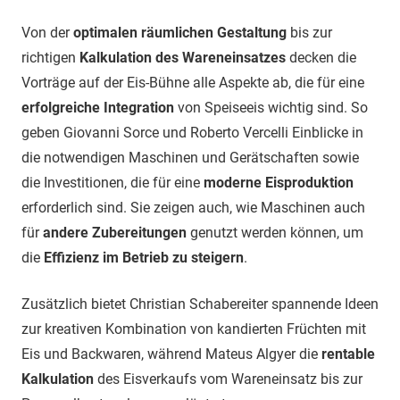
Von der
optimalen räumlichen Gestaltung
bis zur
richtigen
Kalkulation des Wareneinsatzes
decken die
Vorträge auf der Eis-Bühne alle Aspekte ab, die für eine
erfolgreiche Integration
von Speiseeis wichtig sind. So
geben Giovanni Sorce und Roberto Vercelli Einblicke in
die notwendigen Maschinen und Gerätschaften sowie
die Investitionen, die für eine
moderne Eisproduktion
erforderlich sind. Sie zeigen auch, wie Maschinen auch
für
andere Zubereitungen
genutzt werden können, um
die
Effizienz im Betrieb zu steigern
.
Zusätzlich bietet Christian Schabereiter spannende Ideen
zur kreativen Kombination von kandierten Früchten mit
Eis und Backwaren, während Mateus Algyer die
rentable
Kalkulation
des Eisverkaufs vom Wareneinsatz bis zur