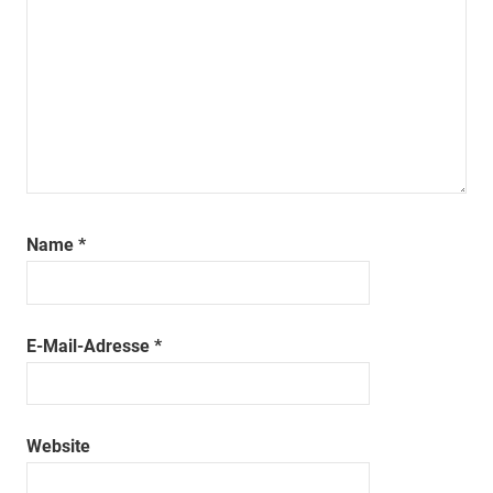
Name
*
E-Mail-Adresse
*
Website